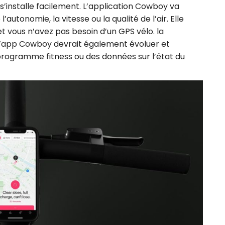
’installe facilement. L’application Cowboy va
utonomie, la vitesse ou la qualité de l’air. Elle
t vous n’avez pas besoin d’un GPS vélo. la
 L’app Cowboy devrait également évoluer et
rogramme fitness ou des données sur l’état du