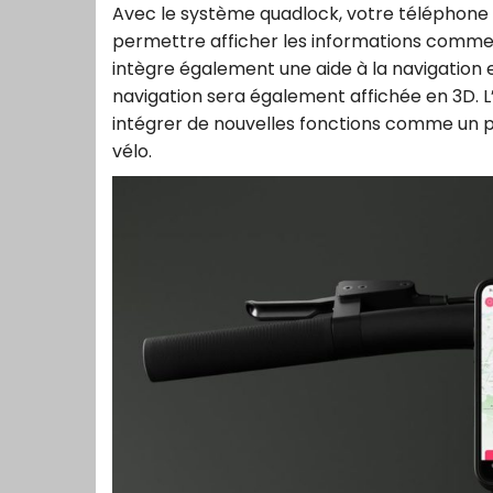
Avec le système quadlock, votre téléphone s
permettre afficher les informations comme l’a
intègre également une aide à la navigation e
navigation sera également affichée en 3D.
intégrer de nouvelles fonctions comme un p
vélo.