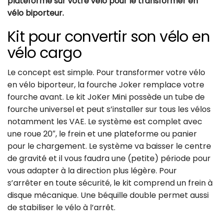
plateforme sur votre vélo pour le transformer en
vélo biporteur.
Kit pour convertir son vélo en
vélo cargo
Le concept est simple. Pour transformer votre vélo
en vélo biporteur, la fourche Joker remplace votre
fourche avant. Le kit JoKer Mini possède un tube de
fourche universel et peut s’installer sur tous les vélos
notamment les VAE. Le système est complet avec
une roue 20″, le frein et une plateforme ou panier
pour le chargement. Le système va baisser le centre
de gravité et il vous faudra une (petite) période pour
vous adapter à la direction plus légère. Pour
s’arrêter en toute sécurité, le kit comprend un frein à
disque mécanique. Une béquille double permet aussi
de stabiliser le vélo à l’arrêt.