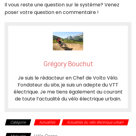
Il vous reste une question sur le système? Venez
poser votre question en commentaire !
Grégory Bouchut
Je suis le rédacteur en Chef de Volto Vélo.
Fondateur du site, je suis un adepte du VTT
électrique. Je me tiens également au courant
de toute l’actualité du vélo électrique urbain.
Catégorie
Actualités
Actualités du vélo électrique urbain
Mots-clés