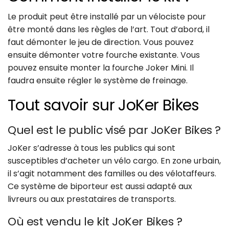
Le produit peut être installé par un vélociste pour
être monté dans les règles de l’art. Tout d’abord, il
faut démonter le jeu de direction. Vous pouvez
ensuite démonter votre fourche existante. Vous
pouvez ensuite monter la fourche Joker Mini. Il
faudra ensuite régler le système de freinage.
Tout savoir sur JoKer Bikes
Quel est le public visé par JoKer Bikes ?
JoKer s’adresse à tous les publics qui sont
susceptibles d’acheter un vélo cargo. En zone urbain,
il s’agit notamment des familles ou des vélotaffeurs.
Ce système de biporteur est aussi adapté aux
livreurs ou aux prestataires de transports.
Où est vendu le kit JoKer Bikes ?