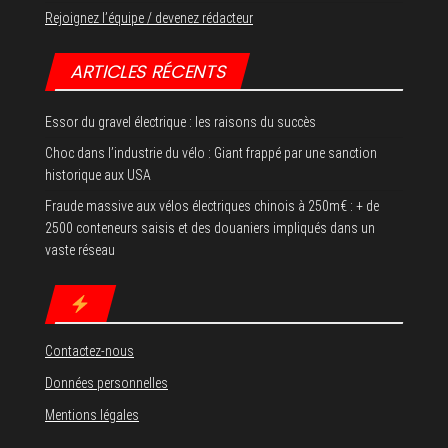
Rejoignez l’équipe / devenez rédacteur
ARTICLES RÉCENTS
Essor du gravel électrique : les raisons du succès
Choc dans l’industrie du vélo : Giant frappé par une sanction
historique aux USA
Fraude massive aux vélos électriques chinois à 250m€ : + de
2500 conteneurs saisis et des douaniers impliqués dans un
vaste réseau
Contactez-nous
Données personnelles
Mentions légales