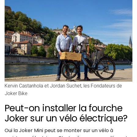
Kervin Castanhola et Jordan Suchet, les Fondateurs de
Joker Bike
Peut-on installer la fourche
Joker sur un vélo électrique?
Oui la Joker Mini peut se monter sur un vélo à