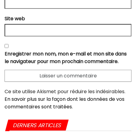
Site web
Enregistrer mon nom, mon e-mail et mon site dans
le navigateur pour mon prochain commentaire.
Ce site utilise Akismet pour réduire les indésirables.
En savoir plus sur la façon dont les données de vos
commentaires sont traitées
.
DERNIERS ARTICLES