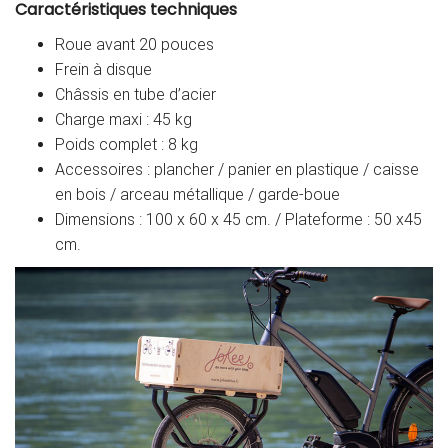
Caractéristiques techniques
Roue avant 20 pouces
Frein à disque
Châssis en tube d’acier
Charge maxi : 45 kg
Poids complet : 8 kg
Accessoires : plancher / panier en plastique / caisse
en bois / arceau métallique / garde-boue
Dimensions : 100 x 60 x 45 cm. / Plateforme : 50 x45
cm.