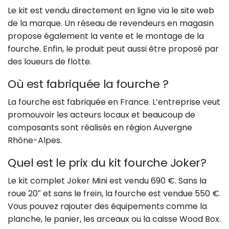
Le kit est vendu directement en ligne via le site web
de la marque. Un réseau de revendeurs en magasin
propose également la vente et le montage de la
fourche. Enfin, le produit peut aussi être proposé par
des loueurs de flotte.
Où est fabriquée la fourche ?
La fourche est fabriquée en France. L’entreprise veut
promouvoir les acteurs locaux et beaucoup de
composants sont réalisés en région Auvergne
Rhône-Alpes.
Quel est le prix du kit fourche Joker?
Le kit complet Joker Mini est vendu 690 €. Sans la
roue 20″ et sans le frein, la fourche est vendue 550 €.
Vous pouvez rajouter des équipements comme la
planche, le panier, les arceaux ou la caisse Wood Box.