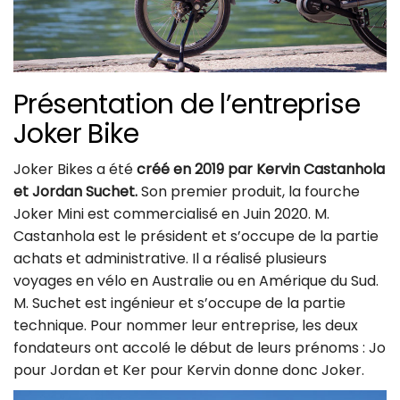
Présentation de l’entreprise
Joker Bike
Joker Bikes a été
créé en 2019 par Kervin Castanhola
et Jordan Suchet.
Son premier produit, la fourche
Joker Mini est commercialisé en Juin 2020. M.
Castanhola est le président et s’occupe de la partie
achats et administrative. Il a réalisé plusieurs
voyages en vélo en Australie ou en Amérique du Sud.
M. Suchet est ingénieur et s’occupe de la partie
technique. Pour nommer leur entreprise, les deux
fondateurs ont accolé le début de leurs prénoms : Jo
pour Jordan et Ker pour Kervin donne donc Joker.