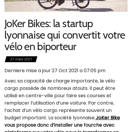
JoKer Bikes: la startup
lyonnaise qui convertit votre
vélo en biporteur
31 mars 2021
Derniere mise a jour 27 Oct 2021 a 07:05 pm
Avec sa capacité de charge importante, le vélo
cargo possède de nombreux atouts. Il peut être
utilisé en centre-ville pour faire ses courses et
remplacer l’utilisation d’une voiture. Par contre,
l’achat d’un vélo cargo représente souvent un
budget important. La société lyonnaise
JoKer Bike
vous propose donc d’installer une fourche avec