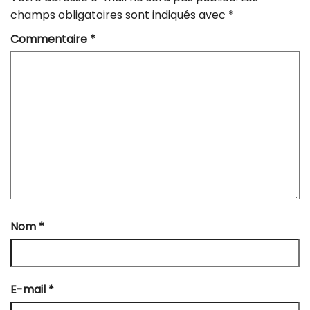
champs obligatoires sont indiqués avec
*
Commentaire
*
Nom
*
E-mail
*