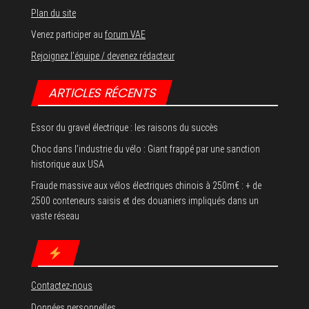
Plan du site
Venez participer au
forum VAE
Rejoignez l’équipe / devenez rédacteur
ARTICLES RÉCENTS
Essor du gravel électrique : les raisons du succès
Choc dans l’industrie du vélo : Giant frappé par une sanction
historique aux USA
Fraude massive aux vélos électriques chinois à 250m€ : + de
2500 conteneurs saisis et des douaniers impliqués dans un
vaste réseau
Contactez-nous
Données personnelles