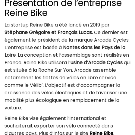
Présentation de l’entreprise
Reine Bike
La startup Reine Bike a été lancé en 2019 par
Stéphane Grégoire et François Lucas.
Ce dernier est
également le président de la marque Arcade Cycles.
L’entreprise est basée à
Nantes dans les Pays de la
Loire
. La conception et l’assemblage sont réalisés en
France. Reine Bike utilisera l’
usine d’Arcade Cycles
qui
est située à la Roche Sur Yon. Arcade assemble
notamment les flottes de vélos en libre service
comme le Vélib’. L’objectif est d’accompagner la
croissance des vélos électriques et de favoriser une
mobilité plus écologique en remplacement de la
voiture.
Reine Bike vise également l’international et
souhaiterait exporter son vélo connecté dans
d’autres pays. Plus d’infos sur le site
Reine Bike
.