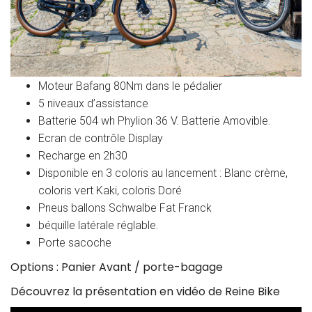
Moteur Bafang 80Nm dans le pédalier
5 niveaux d’assistance
Batterie 504 wh Phylion 36 V. Batterie Amovible.
Ecran de contrôle Display
Recharge en 2h30
Disponible en 3 coloris au lancement : Blanc crème,
coloris vert Kaki, coloris Doré
Pneus ballons Schwalbe Fat Franck
béquille latérale réglable.
Porte sacoche
Options : Panier Avant / porte-bagage
Découvrez la présentation en vidéo de Reine Bike