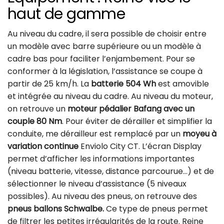
haut de gamme
Au niveau du cadre, il sera possible de choisir entre
un modèle avec barre supérieure ou un modèle à
cadre bas pour faciliter l’enjambement. Pour se
conformer à la législation, l’assistance se coupe à
partir de 25 km/h. La
batterie 504 Wh
est amovible
et intégrée au niveau du cadre. Au niveau du moteur,
on retrouve un
moteur pédalier Bafang avec un
couple 80 Nm
. Pour éviter de dérailler et simplifier la
conduite, me dérailleur est remplacé par un
moyeu à
variation continue
Enviolo City CT. L’écran Display
permet d’afficher les informations importantes
(niveau batterie, vitesse, distance parcourue…) et de
sélectionner le niveau d’assistance (5 niveaux
possibles). Au niveau des pneus, on retrouve des
pneus ballons Schwalbe.
Ce type de pneus permet
de filtrer les petites irrégularités de la route. Reine