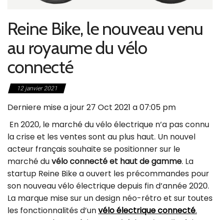
Reine Bike, le nouveau venu
au royaume du vélo
connecté
12 janvier 2021
Derniere mise a jour 27 Oct 2021 a 07:05 pm
En 2020, le marché du vélo électrique n’a pas connu
la crise et les ventes sont au plus haut. Un nouvel
acteur français souhaite se positionner sur le
marché du
vélo connecté et haut de gamme
. La
startup Reine Bike a ouvert les précommandes pour
son nouveau vélo électrique depuis fin d’année 2020.
La marque mise sur un design néo-rétro et sur toutes
les fonctionnalités d’un
vélo électrique connecté
.