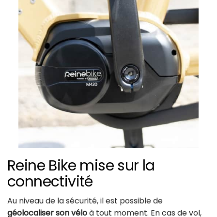
Reine Bike mise sur la
connectivité
Au niveau de la sécurité, il est possible de
géolocaliser son vélo
à tout moment. En cas de vol,