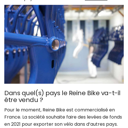
Dans quel(s) pays le Reine Bike va-t-il
être vendu ?
Pour le moment, Reine Bike est commercialisé en
France. La société souhaite faire des levées de fonds
en 2021 pour exporter son vélo dans d’autres pays.