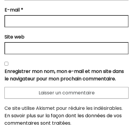
E-mail
*
Site web
Enregistrer mon nom, mon e-mail et mon site dans
le navigateur pour mon prochain commentaire.
Ce site utilise Akismet pour réduire les indésirables.
En savoir plus sur la façon dont les données de vos
commentaires sont traitées
.