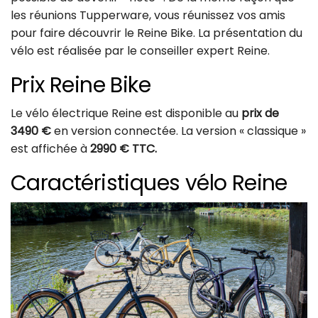
les réunions Tupperware, vous réunissez vos amis
pour faire découvrir le Reine Bike. La présentation du
vélo est réalisée par le conseiller expert Reine.
Prix Reine Bike
Le vélo électrique Reine est disponible au
prix de
3490 €
en version connectée. La version « classique »
est affichée à
2990 € TTC.
Caractéristiques vélo Reine