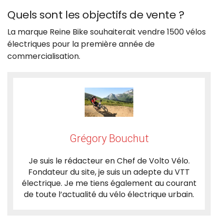
Quels sont les objectifs de vente ?
La marque Reine Bike souhaiterait vendre 1500 vélos
électriques pour la première année de
commercialisation.
Grégory Bouchut
Je suis le rédacteur en Chef de Volto Vélo.
Fondateur du site, je suis un adepte du VTT
électrique. Je me tiens également au courant
de toute l’actualité du vélo électrique urbain.