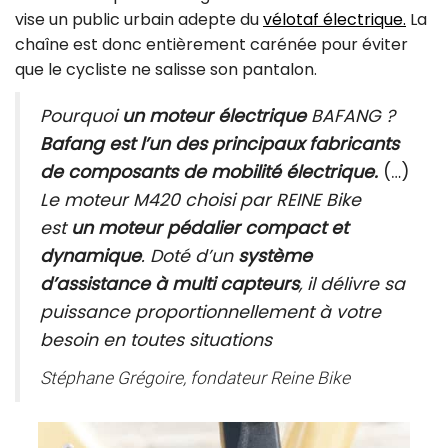
vise un public urbain adepte du
vélotaf électrique.
La
chaîne est donc entièrement carénée pour éviter
que le cycliste ne salisse son pantalon.
Pourquoi
un moteur électrique
BAFANG ?
Bafang est l’un des principaux fabricants
de composants de mobilité électrique.
(…)
Le moteur M420 choisi par REINE Bike
est
un moteur pédalier compact et
dynamique
. Doté d’un
système
d’assistance à multi capteurs
, il délivre sa
puissance proportionnellement à votre
besoin en toutes situations
Stéphane Grégoire, fondateur Reine Bike