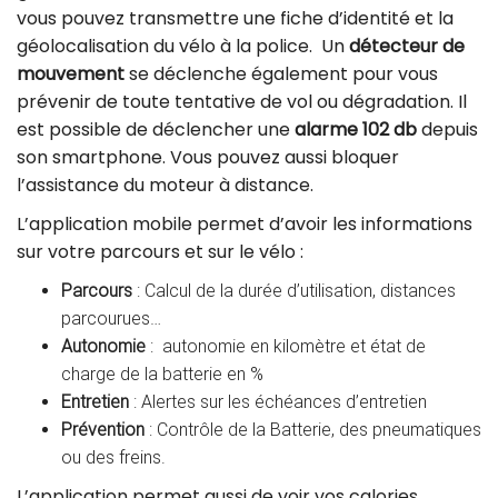
vous pouvez transmettre une fiche d’identité et la
géolocalisation du vélo à la police. Un
détecteur de
mouvement
se déclenche également pour vous
prévenir de toute tentative de vol ou dégradation. Il
est possible de déclencher une
alarme 102 db
depuis
son smartphone. Vous pouvez aussi bloquer
l’assistance du moteur à distance.
L’application mobile permet d’avoir les informations
sur votre parcours et sur le vélo :
Parcours
: Calcul de la durée d’utilisation, distances
parcourues…
Autonomie
: autonomie en kilomètre et état de
charge de la batterie en %
Entretien
: Alertes sur les échéances d’entretien
Prévention
: Contrôle de la Batterie, des pneumatiques
ou des freins.
L’application permet aussi de voir vos calories