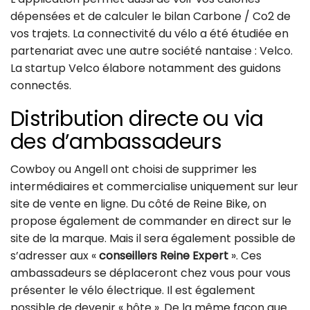
dépensées et de calculer le bilan Carbone / Co2 de
vos trajets. La connectivité du vélo a été étudiée en
partenariat avec une autre société nantaise : Velco.
La startup Velco élabore notamment des guidons
connectés.
Distribution directe ou via
des d’ambassadeurs
Cowboy ou Angell ont choisi de supprimer les
intermédiaires et commercialise uniquement sur leur
site de vente en ligne. Du côté de Reine Bike, on
propose également de commander en direct sur le
site de la marque. Mais il sera également possible de
s’adresser aux «
conseillers Reine Expert
». Ces
ambassadeurs se déplaceront chez vous pour vous
présenter le vélo électrique. Il est également
possible de devenir « hôte ». De la même façon que