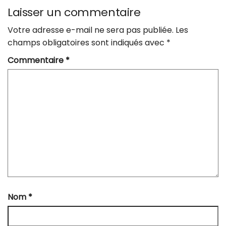
Laisser un commentaire
Votre adresse e-mail ne sera pas publiée.
Les
champs obligatoires sont indiqués avec
*
Commentaire
*
Nom
*