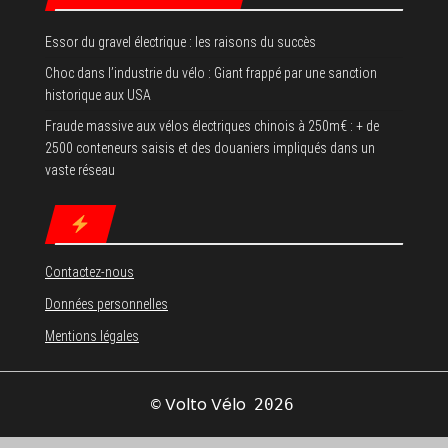
Essor du gravel électrique : les raisons du succès
Choc dans l’industrie du vélo : Giant frappé par une sanction
historique aux USA
Fraude massive aux vélos électriques chinois à 250m€ : + de
2500 conteneurs saisis et des douaniers impliqués dans un
vaste réseau
Contactez-nous
Données personnelles
Mentions légales
Volto Vélo
©
2026