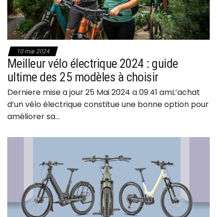
10 mai 2024
Meilleur vélo électrique 2024 : guide
ultime des 25 modèles à choisir
Derniere mise a jour 25 Mai 2024 a 09:41 amL’achat
d’un vélo électrique constitue une bonne option pour
améliorer sa…