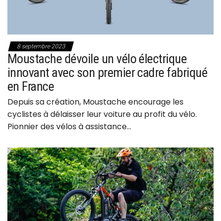
8 septembre 2023
Moustache dévoile un vélo électrique
innovant avec son premier cadre fabriqué
en France
Depuis sa création, Moustache encourage les
cyclistes à délaisser leur voiture au profit du vélo.
Pionnier des vélos à assistance…