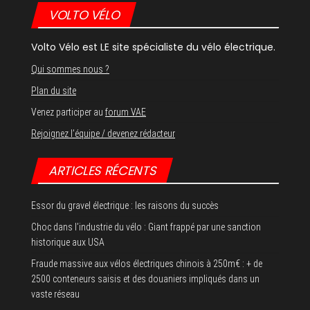
VOLTO VÉLO
Volto Vélo est LE site spécialiste du vélo électrique.
Qui sommes nous ?
Plan du site
Venez participer au
forum VAE
Rejoignez l’équipe / devenez rédacteur
ARTICLES RÉCENTS
Essor du gravel électrique : les raisons du succès
Choc dans l’industrie du vélo : Giant frappé par une sanction
historique aux USA
Fraude massive aux vélos électriques chinois à 250m€ : + de
2500 conteneurs saisis et des douaniers impliqués dans un
vaste réseau