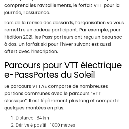
comprend les ravitaillements, le forfait VTT pour la
journée, l’assurance.
Lors de la remise des dossards, l’organisation va vous
remettre un cadeau participant. Par exemple, pour
l’édition 2021, les Pass’porteurs ont reçu un beau sac
à dos. Un forfait ski pour l’hiver suivant est aussi
offert avec l’inscription.
Parcours pour VTT électrique
e-PassPortes du Soleil
Le parcours VTTAE comporte de nombreuses
portions communes avec le parcours “VTT
classique”. Il est légèrement plus long et comporte
quelques montées en plus.
Distance : 84 km
Dénivelé positif : 1800 mètres