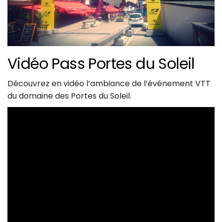
Vidéo Pass Portes du Soleil
Découvrez en vidéo l’ambiance de l’événement VTT
du domaine des Portes du Soleil.