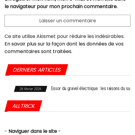
le navigateur pour mon prochain commentaire.
Ce site utilise Akismet pour réduire les indésirables.
En savoir plus sur la façon dont les données de vos
commentaires sont traitées
.
DERNIERS ARTICLES
Essor du gravel électrique : les raisons du succès
26 février 2026
ALLTRICK
-
Naviguer dans le site
-