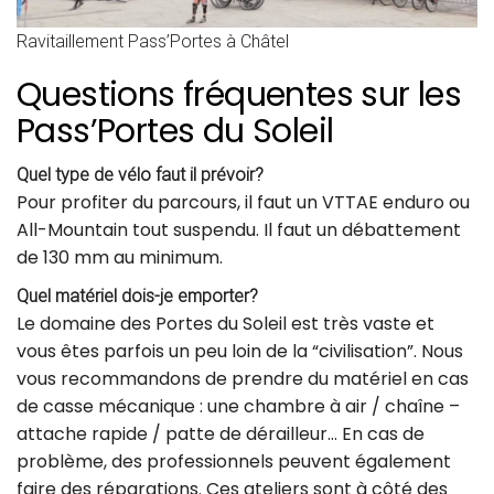
Ravitaillement Pass’Portes à Châtel
Questions fréquentes sur les
Pass’Portes du Soleil
Quel type de vélo faut il prévoir?
Pour profiter du parcours, il faut un VTTAE enduro ou
All-Mountain tout suspendu. Il faut un débattement
de 130 mm au minimum.
Quel matériel dois-je emporter?
Le domaine des Portes du Soleil est très vaste et
vous êtes parfois un peu loin de la “civilisation”. Nous
vous recommandons de prendre du matériel en cas
de casse mécanique : une chambre à air / chaîne –
attache rapide / patte de dérailleur… En cas de
problème, des professionnels peuvent également
faire des réparations. Ces ateliers sont à côté des