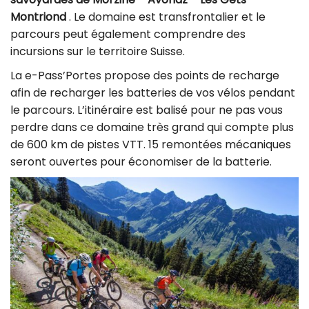
Montriond
. Le domaine est transfrontalier et le
parcours peut également comprendre des
incursions sur le territoire Suisse.
La e-Pass’Portes propose des points de recharge
afin de recharger les batteries de vos vélos pendant
le parcours. L’itinéraire est balisé pour ne pas vous
perdre dans ce domaine très grand qui compte plus
de 600 km de pistes VTT. 15 remontées mécaniques
seront ouvertes pour économiser de la batterie.