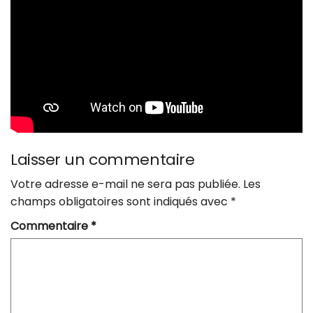
Laisser un commentaire
Votre adresse e-mail ne sera pas publiée.
Les
champs obligatoires sont indiqués avec
*
Commentaire
*