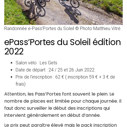
Randonnée e-Pass’Portes du Soleil © Photo Matthieu Vitré
ePass’Portes du Soleil édition
2022
Salon vélo : Les Gets
Date de départ : 24 / 25 et 26 Juin 2022.
Prix de l’inscription : 62 € ( inscription 59 € + 3 € de
frais)
Attention, les Pass’Portes font souvent le plein. Le
nombre de places est limitée pour chaque journée. Il
faut donc surveiller le début des inscriptions qui
intervient généralement en début d’année.
Le prix peut paraître élevé mais le pack inscription