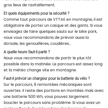
gros lieux de ravitaillement.
Et quels équipements pour la sécurité ?
Comme tout parcours de VTTAE en montagne, il est
obligatoire de porter un casque et des gants. Si vous
envisagez de faire quelques sauts sur le bike park,
nous vous recommandons de prévoir aussi la
dorsale, les genouillères, coudières…
A quelle heure faut-il partir ?
Nous vous recommandons de partir le plus tôt
possible dans la matinée. Le parcours est assez long
et la météo change vite en montagne.
Faut-il prévoir un chargeur pour la batterie du vélo ?
Sur le parcours, 9 remontées mécaniques sont
ouvertes. Il reste des portions en montées mais avec
une batterie 500 Wh, vous pouvez largement
boucler le parcours sans problème. Si vous avez un