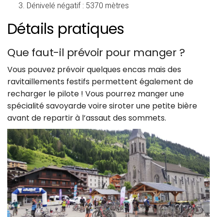
Dénivelé négatif : 5370 mètres
Détails pratiques
Que faut-il prévoir pour manger ?
Vous pouvez prévoir quelques encas mais des
ravitaillements festifs permettent également de
recharger le pilote ! Vous pourrez manger une
spécialité savoyarde voire siroter une petite bière
avant de repartir à l’assaut des sommets.