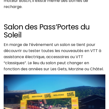
moteur Bosch, il existe même des bornes de
recharge.
Salon des Pass’Portes du
Soleil
En marge de l’évènement un salon se tient pour
découvrir ou tester toutes les nouveautés en VTT à
assistance électrique, accessoires ou VTT
“classiques”. Le lieu du salon peut changer en
fonction des années sur Les Gets, Morzine ou Châtel.