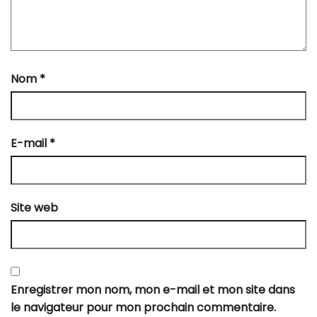
Nom
*
E-mail
*
Site web
Enregistrer mon nom, mon e-mail et mon site dans
le navigateur pour mon prochain commentaire.