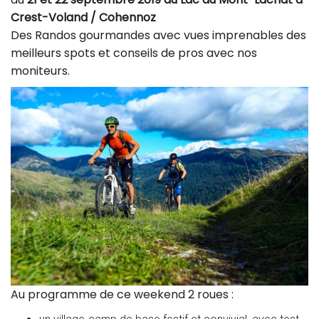
Crest-Voland / Cohennoz
Des Randos gourmandes avec vues imprenables des
meilleurs spots et conseils de pros avec nos
moniteurs.
Au programme de ce weekend 2 roues :