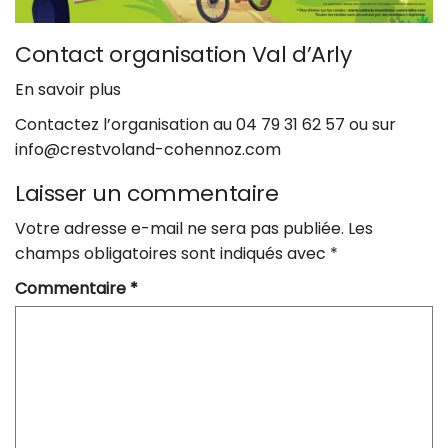
Contact organisation Val d’Arly
En savoir plus
Contactez l’organisation au 04 79 31 62 57 ou sur
info@crestvoland-cohennoz.com
Laisser un commentaire
Votre adresse e-mail ne sera pas publiée.
Les
champs obligatoires sont indiqués avec
*
Commentaire
*