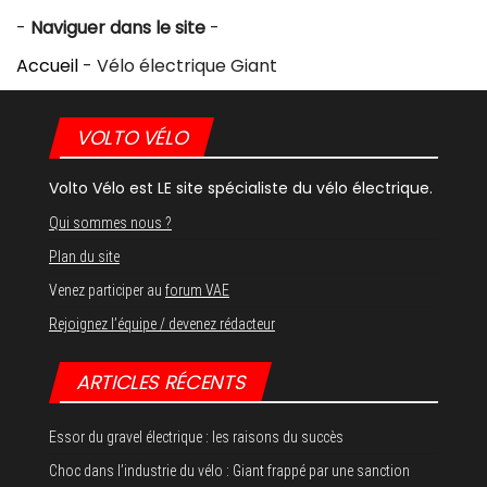
-
Naviguer dans le site
-
Accueil
-
Vélo électrique Giant
VOLTO VÉLO
Volto Vélo est LE site spécialiste du vélo électrique.
Qui sommes nous ?
Plan du site
Venez participer au
forum VAE
Rejoignez l’équipe / devenez rédacteur
ARTICLES RÉCENTS
Essor du gravel électrique : les raisons du succès
Choc dans l’industrie du vélo : Giant frappé par une sanction