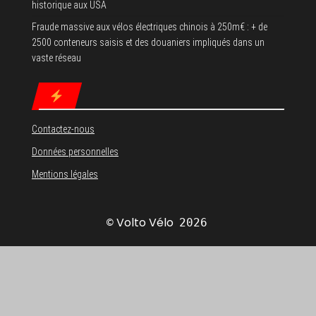
historique aux USA
Fraude massive aux vélos électriques chinois à 250m€ : + de
2500 conteneurs saisis et des douaniers impliqués dans un
vaste réseau
Contactez-nous
Données personnelles
Mentions légales
Volto Vélo
©
2026