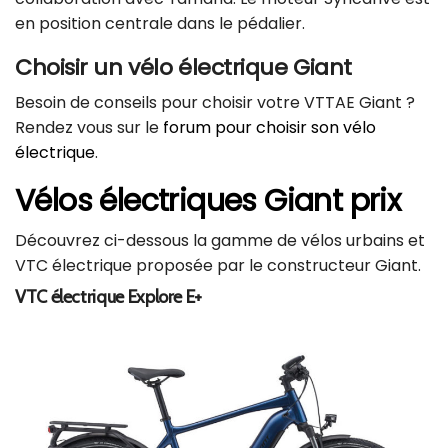
en position centrale dans le pédalier.
Choisir un vélo électrique Giant
Besoin de conseils pour choisir votre VTTAE Giant ?
Rendez vous sur le
forum pour choisir son vélo
électrique
.
Vélos électriques Giant prix
Découvrez ci-dessous la gamme de vélos urbains et
VTC électrique proposée par le constructeur Giant.
VTC électrique Explore E+