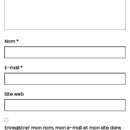
Nom
*
E-mail
*
Site web
Enregistrer mon nom, mon e-mail et mon site dans