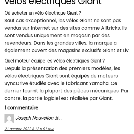
vélos électriques Giant
Où acheter un vélo électrique Giant ?
Sauf cas exceptionnel, les vélos Giant ne sont pas
vendus sur Internet sur des sites comme Alltricks. Ils
sont vendus uniquement en magasin par des
revendeurs. Dans les grandes villes, la marque a
également ouvert des magasins exclusifs Giant et Liv.
Quel moteur équipe les vélos électriques Giant ?
Depuis la présentation des premiers modèles, les
vélos électriques Giant sont équipés de moteurs
SyncDrive étudiés avec le fabricant Yamaha. Ce
dernier fournit la plupart des pièces mécaniques. Par
contre, la partie logiciel est réalisée par Giant.
1 commentaire
Joseph Nouvellon
dit :
21 octobre 2022 à 12 h 01 min