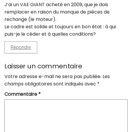
J’ai un VAE GIANT acheté en 2009, que je dois
remplacer en raison du manque de pièces de
rechange (le moteur).
Le cadre est solide et toujours en bon état : à qui
puis-je le céder et à quelles conditions?
Répondre
Laisser un commentaire
Votre adresse e-mail ne sera pas publiée.
Les
champs obligatoires sont indiqués avec
*
Commentaire
*