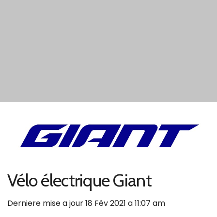
Vélo électrique Giant
Derniere mise a jour 18 Fév 2021 a 11:07 am