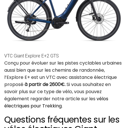
VTC Giant Explore E+2 GTS
Conçu pour évoluer sur les pistes cyclables urbaines
aussi bien que sur les chemins de randonnée,
l’Explore E+ est un VTC avec assistance électrique
proposé
à partir de 2600€.
Si vous souhaitez en
savoir plus sur ce type de vélo, vous pouvez
également regarder notre article sur les
vélos
électriques pour Trekking
.
Questions fréquentes sur les