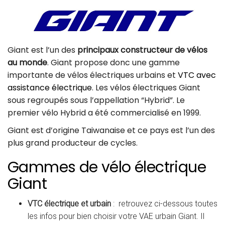
Giant est l’un des
principaux constructeur de vélos
au monde
. Giant propose donc une gamme
importante de vélos électriques urbains et
VTC avec
assistance électrique
. Les vélos électriques Giant
sous regroupés sous l’appellation “Hybrid”. Le
premier vélo Hybrid a été commercialisé en 1999.
Giant est d’origine Taiwanaise et ce pays est l’un des
plus grand producteur de cycles.
Gammes de vélo électrique
Giant
VTC électrique et urbain
: retrouvez ci-dessous toutes
les infos pour bien choisir votre VAE urbain Giant. Il