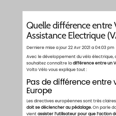
Quelle différence entre 
Assistance Electrique (V
Derniere mise a jour 22 Avr 2021 a 04:03 pm
Avec le développement du vélo électrique,
souhaitez connaître la
différence entre un V
Volto Vélo vous explique tout :
Pas de différence entre 
Europe
Les directives européennes sont très claire
doit se déclencher au pédalage.
On parle do
vient
assister l’utilisateur pour que l’action d