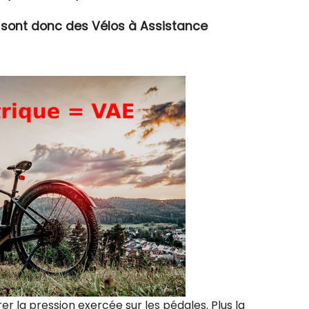
e sont donc des Vélos à Assistance
r la pression exercée sur les pédales. Plus la