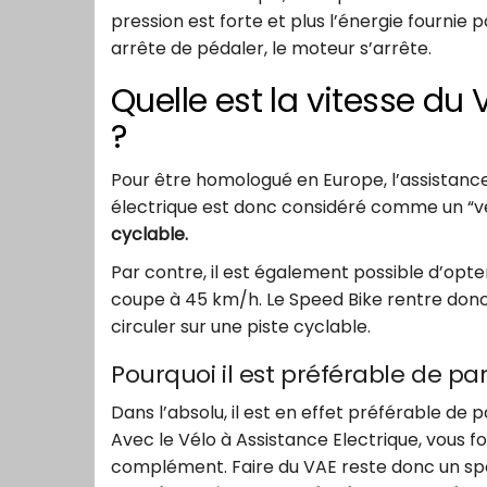
pression est forte et plus l’énergie fournie
arrête de pédaler, le moteur s’arrête.
Quelle est la vitesse du 
?
Pour être homologué en Europe, l’assistance
électrique est donc considéré comme un “vé
cyclable.
Par contre, il est également possible d’opte
coupe à 45 km/h. Le Speed Bike rentre donc
circuler sur une piste cyclable.
Pourquoi il est préférable de par
Dans l’absolu, il est en effet préférable de p
Avec le Vélo à Assistance Electrique, vous fo
complément. Faire du VAE reste donc un sp