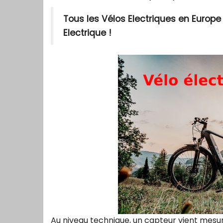
Tous les Vélos Electriques en Europ
Electrique !
Au niveau technique, un capteur vient mesure