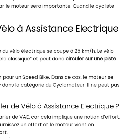
 par le moteur sera importante. Quand le cycliste
Vélo à Assistance Electrique
 du vélo électrique se coupe à 25 km/h. Le vélo
lo classique” et peut donc
circuler sur une piste
r pour un Speed Bike. Dans ce cas, le moteur se
 dans la catégorie du Cyclomoteur. Il ne peut pas
ler de Vélo à Assistance Electrique ?
arler de VAE, car cela implique une notion d’effort.
urnissez un effort et le moteur vient en
ort.