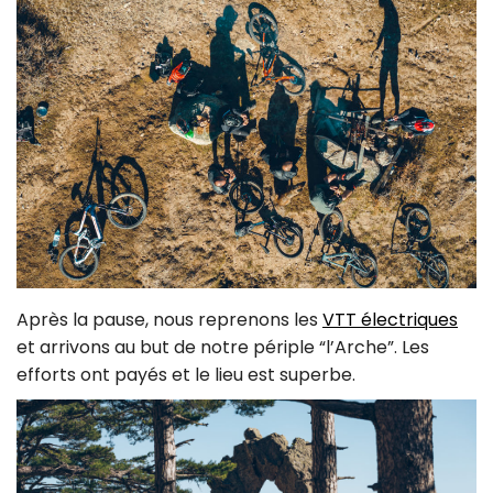
Après la pause, nous reprenons les
VTT électriques
et arrivons au but de notre périple “l’Arche”. Les
efforts ont payés et le lieu est superbe.