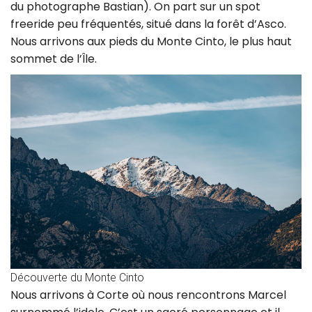
du photographe Bastian). On part sur un spot
freeride peu fréquentés, situé dans la forêt d’Asco.
Nous arrivons aux pieds du Monte Cinto, le plus haut
sommet de l’Île.
Découverte du Monte Cinto
Nous arrivons à Corte où nous rencontrons Marcel