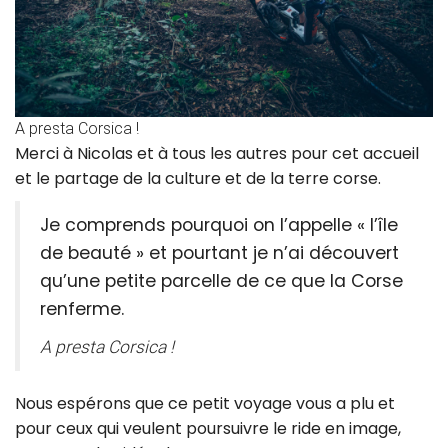
A presta Corsica !
Merci à Nicolas et à tous les autres pour cet accueil
et le partage de la culture et de la terre corse.
Je comprends pourquoi on l’appelle « l’île
de beauté » et pourtant je n’ai découvert
qu’une petite parcelle de ce que la Corse
renferme.
A presta Corsica !
Nous espérons que ce petit voyage vous a plu et
pour ceux qui veulent poursuivre le ride en image,