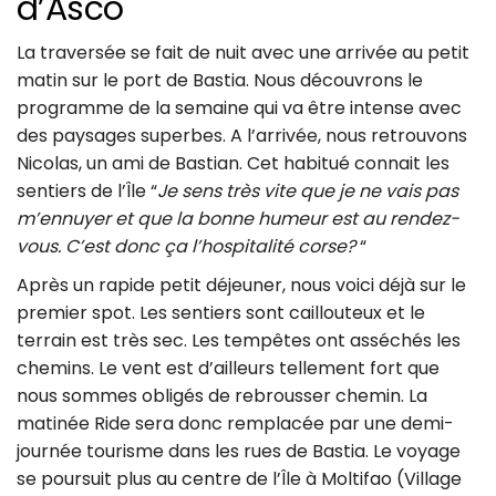
d’Asco
La traversée se fait de nuit avec une arrivée au petit
matin sur le port de Bastia. Nous découvrons le
programme de la semaine qui va être intense avec
des paysages superbes. A l’arrivée, nous retrouvons
Nicolas, un ami de Bastian. Cet habitué connait les
sentiers de l’Île “
Je sens très vite que je ne vais pas
m’ennuyer et que la bonne humeur est au rendez-
vous. C’est donc ça l’hospitalité corse?
“
Après un rapide petit déjeuner, nous voici déjà sur le
premier spot. Les sentiers sont caillouteux et le
terrain est très sec. Les tempêtes ont asséchés les
chemins. Le vent est d’ailleurs tellement fort que
nous sommes obligés de rebrousser chemin. La
matinée Ride sera donc remplacée par une demi-
journée tourisme dans les rues de Bastia. Le voyage
se poursuit plus au centre de l’Île à Moltifao (Village