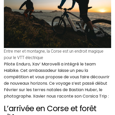
Entre mer et montagne, la Corse est un endroit magique
pour le VTT électrique
Pilote Enduro, Xav’ Marovelli a intégré le team
Haibike. Cet ambassadeur laisse un peu la
compétition et vous propose de vous faire découvrir
de nouveaux horizons. Ce voyage s’est passé début
Février sur les terres natales de Bastian Huber, le
photographe. Xavier nous raconte son Corsica Trip :
L’arrivée en Corse et forêt