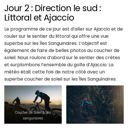
Jour 2 : Direction le sud :
Littoral et Ajaccio
Le programme de ce jour est d’aller sur Ajaccio et de
rouler sur le sentier du littoral qui offre une vue
superbe sur les Îles Sanguinaires. L’objectif est
également de faire de belles photos au coucher de
soleil. Nous roulons d’abord sur le sentier des crêtes
et surplombons l’ensemble du golfe d’Ajaccio. La
météo était cette fois de notre côté avec un
superbe coucher de soleil sur les Îles Sanguinaires.
Coucher de Soleil & îles
sanguinaires