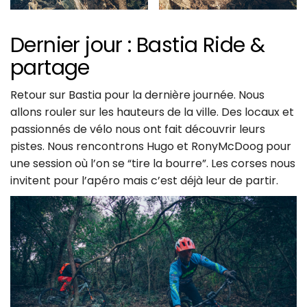
Dernier jour : Bastia Ride &
partage
Retour sur Bastia pour la dernière journée. Nous
allons rouler sur les hauteurs de la ville. Des locaux et
passionnés de vélo nous ont fait découvrir leurs
pistes. Nous rencontrons Hugo et RonyMcDoog pour
une session où l’on se “tire la bourre”. Les corses nous
invitent pour l’apéro mais c’est déjà leur de partir.