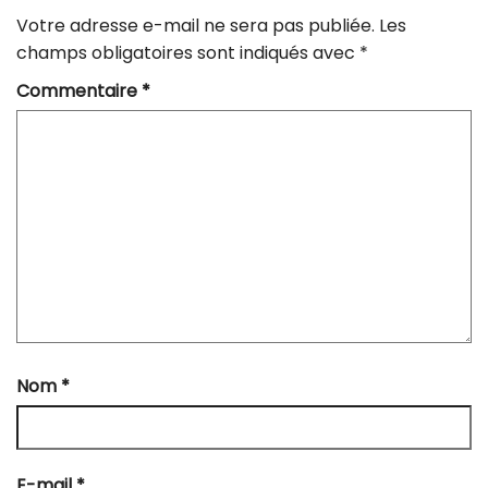
Votre adresse e-mail ne sera pas publiée.
Les
champs obligatoires sont indiqués avec
*
Commentaire
*
Nom
*
E-mail
*