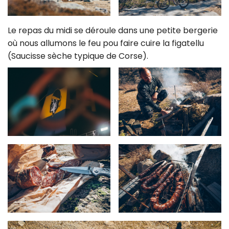
Le repas du midi se déroule dans une petite bergerie
où nous allumons le feu pou faire cuire la figatellu
(Saucisse sèche typique de Corse).