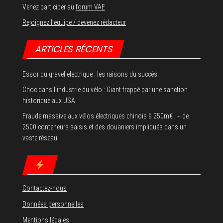
Venez participer au
forum VAE
Rejoignez l’équipe / devenez rédacteur
ARTICLES RÉCENTS
Essor du gravel électrique : les raisons du succès
Choc dans l’industrie du vélo : Giant frappé par une sanction
historique aux USA
Fraude massive aux vélos électriques chinois à 250m€ : + de
2500 conteneurs saisis et des douaniers impliqués dans un
vaste réseau
Contactez-nous
Données personnelles
Mentions légales