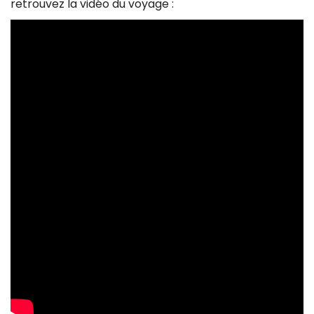
retrouvez la vidéo du voyage :