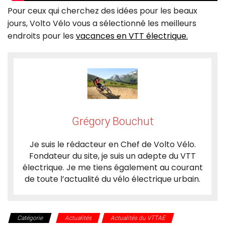
Pour ceux qui cherchez des idées pour les beaux
jours, Volto Vélo vous a sélectionné les meilleurs
endroits pour les
vacances en VTT électrique.
Grégory Bouchut
Je suis le rédacteur en Chef de Volto Vélo.
Fondateur du site, je suis un adepte du VTT
électrique. Je me tiens également au courant
de toute l’actualité du vélo électrique urbain.
Catégorie
Actualités
Actualités du VTTAE
Les