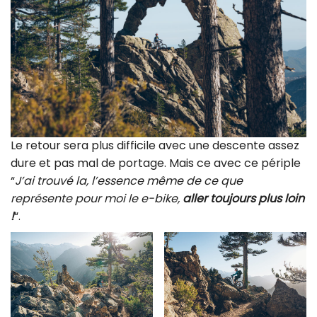
Le retour sera plus difficile avec une descente assez
dure et pas mal de portage. Mais ce avec ce périple
“
J’ai trouvé la, l’essence même de ce que
représente pour moi le e-bike,
aller toujours plus loin
!
“.