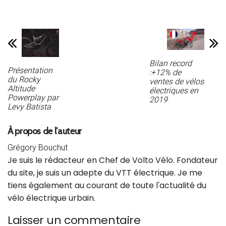
dernières vidéos de vélos électriques
Bilan record
Présentation
:+12% de
du Rocky
ventes de vélos
Altitude
électriques en
Powerplay par
2019
Levy Batista
À propos de l’auteur
Grégory Bouchut
Je suis le rédacteur en Chef de Volto Vélo. Fondateur
du site, je suis un adepte du VTT électrique. Je me
tiens également au courant de toute l'actualité du
vélo électrique urbain.
Laisser un commentaire