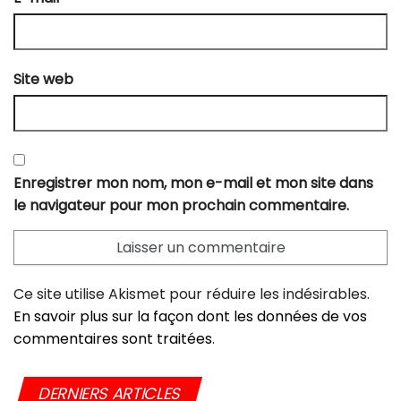
Site web
Enregistrer mon nom, mon e-mail et mon site dans
le navigateur pour mon prochain commentaire.
Ce site utilise Akismet pour réduire les indésirables.
En savoir plus sur la façon dont les données de vos
commentaires sont traitées
.
DERNIERS ARTICLES