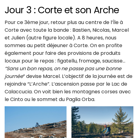
Jour 3 : Corte et son Arche
Pour ce 3ème jour, retour plus au centre de l’Île à
Corte avec toute la bande : Bastien, Nicolas, Marcel
et Julien (autre figure locale). A 8 heures, nous
sommes au petit déjeuner à Corte. On en profite
également pour faire des provisions de produits
locaux pour le repas : figatellu, fromage, saucisse…
“Sans un bon repas, on ne passe pas une bonne
journée
” devise Marcel. L’objectif de la journée est de
rejoindre “L’Arche”. L’ascension passe par le Lac de
Calaccucia. On voit bien les montagnes corses avec
le Cinto ou le sommet du Paglia Orba.