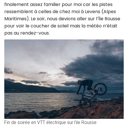
finalement assez familier pour moi car les pistes
ressemblent à celles de chez moi à Levens (Alpes
Maritimes). Le soir, nous devions aller sur l’Île Rousse
pour voir le coucher de soleil mais la météo n’était
pas au rendez-vous.
Fin de soirée en VTT électrique sur l’ile Rousse