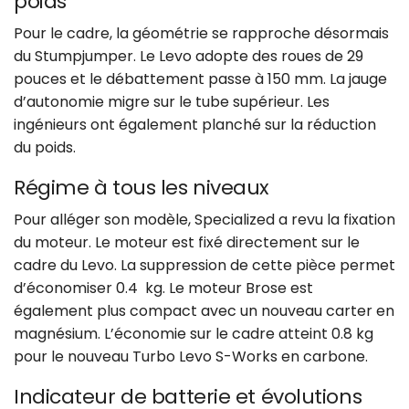
poids
Pour le cadre, la géométrie se rapproche désormais
du Stumpjumper. Le Levo adopte des roues de 29
pouces et le débattement passe à 150 mm. La jauge
d’autonomie migre sur le tube supérieur. Les
ingénieurs ont également planché sur la réduction
du poids.
Régime à tous les niveaux
Pour alléger son modèle, Specialized a revu la fixation
du moteur. Le moteur est fixé directement sur le
cadre du Levo. La suppression de cette pièce permet
d’économiser 0.4 kg. Le moteur Brose est
également plus compact avec un nouveau carter en
magnésium. L’économie sur le cadre atteint 0.8 kg
pour le nouveau Turbo Levo S-Works en carbone.
Indicateur de batterie et évolutions