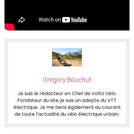
Grégory Bouchut
Je suis le rédacteur en Chef de Volto Vélo.
Fondateur du site, je suis un adepte du VTT
électrique. Je me tiens également au courant
de toute l’actualité du vélo électrique urbain.