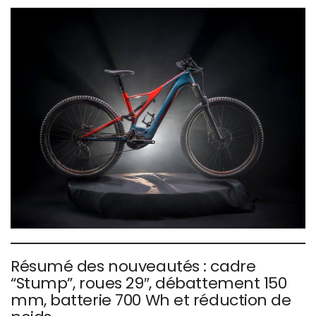
Résumé des nouveautés : cadre
“Stump”, roues 29″, débattement 150
mm, batterie 700 Wh et réduction de