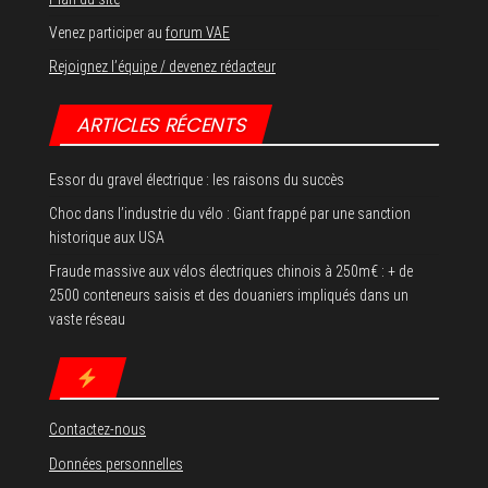
Venez participer au
forum VAE
Rejoignez l’équipe / devenez rédacteur
ARTICLES RÉCENTS
Essor du gravel électrique : les raisons du succès
Choc dans l’industrie du vélo : Giant frappé par une sanction
historique aux USA
Fraude massive aux vélos électriques chinois à 250m€ : + de
2500 conteneurs saisis et des douaniers impliqués dans un
vaste réseau
Contactez-nous
Données personnelles