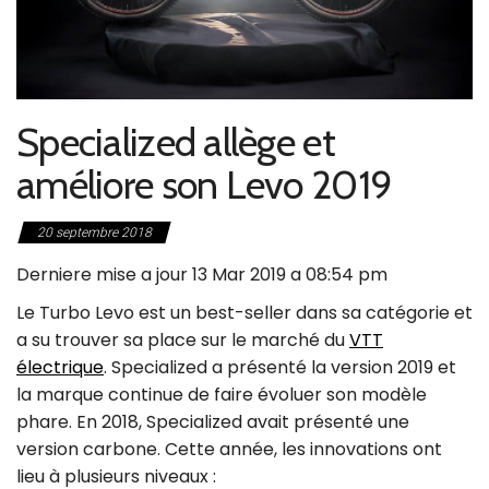
Specialized allège et
améliore son Levo 2019
20 septembre 2018
Derniere mise a jour 13 Mar 2019 a 08:54 pm
Le Turbo Levo est un best-seller dans sa catégorie et
a su trouver sa place sur le marché du
VTT
électrique
. Specialized a présenté la version 2019 et
la marque continue de faire évoluer son modèle
phare. En 2018, Specialized avait présenté une
version carbone. Cette année, les innovations ont
lieu à plusieurs niveaux :