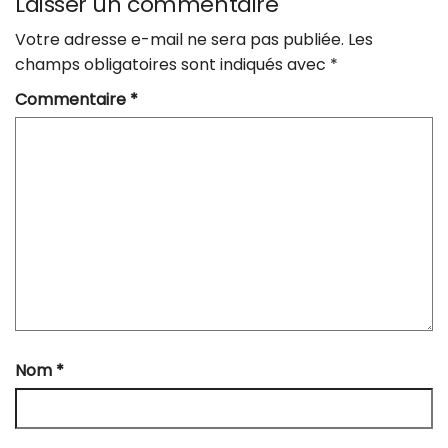
Laisser un commentaire
Votre adresse e-mail ne sera pas publiée.
Les
champs obligatoires sont indiqués avec
*
Commentaire
*
Nom
*