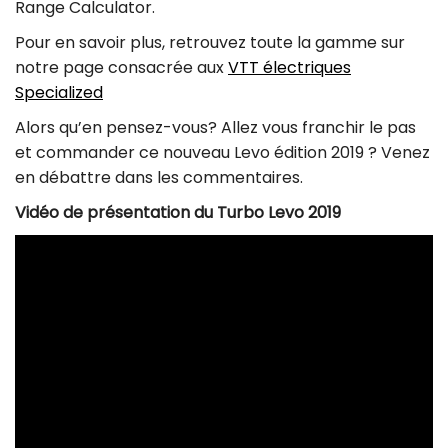
Range Calculator.
Pour en savoir plus, retrouvez toute la gamme sur
notre page consacrée aux
VTT électriques
Specialized
Alors qu’en pensez-vous? Allez vous franchir le pas
et commander ce nouveau Levo édition 2019 ? Venez
en débattre dans les commentaires.
Vidéo de présentation du Turbo Levo 2019