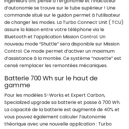
ingénieurs ont pensé à l’ergonomie et l’indicateur
d’autonomie se trouve sur le tube supérieur ! Une
commande situé sur le guidon permet à l’utilisateur
de changer les modes. La Turbo Connect Unit ( TCU)
assure la liaison entre votre téléphone via le
Bluetooth et l’application Mission Control. Un
nouveau mode “Shuttle” sera disponible sur Mission
Control. Ce mode permet d’activer un maximum
d’assistance à la montée. Ce système “navette” est
censé remplacer les remontées mécaniques.
Batterie 700 Wh sur le haut de
gamme
Pour les modèles S-Works et Expert Carbon,
Specialized upgrade sa batterie et passe à 700 Wh.
La capacité de la batterie est augmenté de 40% et
vous pouvez également calculer l’autonomie
théorique avec une nouvelle application : Turbo