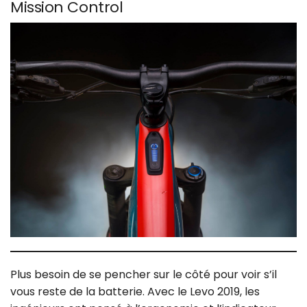
Mission Control
Plus besoin de se pencher sur le côté pour voir s’il
vous reste de la batterie. Avec le Levo 2019, les