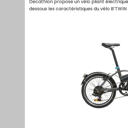
Decathlon propose un vélo pliant électrique 
dessous les caractéristiques du vélo B’TWIN T