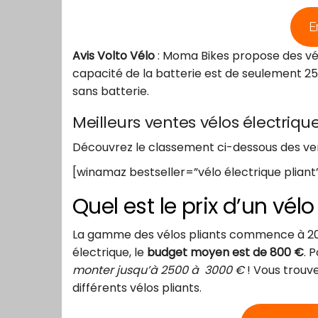
E
Avis Volto Vélo
: Moma Bikes propose des vé
capacité de la batterie est de seulement 250
sans batterie.
Meilleurs ventes vélos électrique
Découvrez le classement ci-dessous des ve
[winamaz bestseller=”vélo électrique pliant
Quel est le prix d’un vélo
La gamme des vélos pliants commence à 200 
électrique, le
budget moyen est de 800 €
. 
monter jusqu’à 2500 à 3000 €
! Vous trouve
différents vélos pliants.