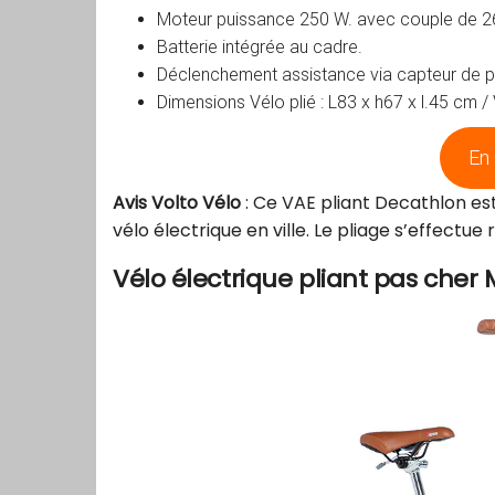
Moteur puissance 250 W. avec couple de 2
Batterie intégrée au cadre.
Déclenchement assistance via capteur de 
Dimensions Vélo plié : L83 x h67 x l.45 cm / 
En 
Avis Volto Vélo
: Ce VAE pliant Decathlon e
vélo électrique en ville. Le pliage s’effectue
Vélo électrique pliant pas cher