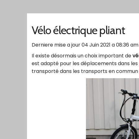
Vélo électrique pliant
Derniere mise a jour 04 Juin 2021 a 08:36 am
Il existe désormais un choix important de
vé
est adapté pour les déplacements dans les gr
transporté dans les transports en commun 