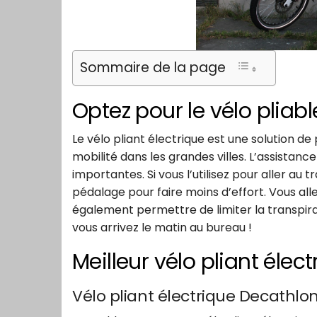
Sommaire de la page
Optez pour le vélo pliable
Le vélo pliant électrique est une solution de
mobilité dans les grandes villes. L’assistan
importantes. Si vous l’utilisez pour aller au t
pédalage pour faire moins d’effort. Vous alle
également permettre de limiter la transpir
vous arrivez le matin au bureau !
Meilleur vélo pliant élect
Vélo pliant électrique Decathlo