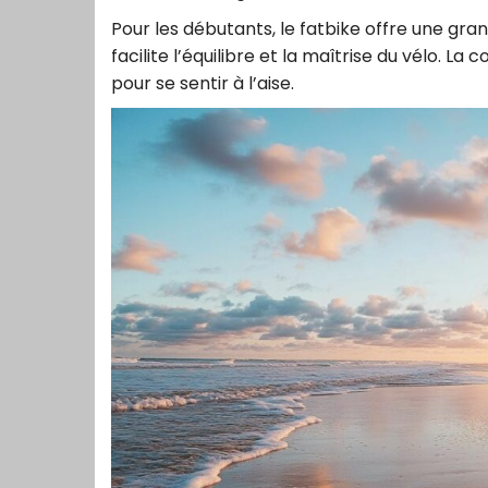
Pour les débutants, le fatbike offre une gran
facilite l’équilibre et la maîtrise du vélo. La c
pour se sentir à l’aise.