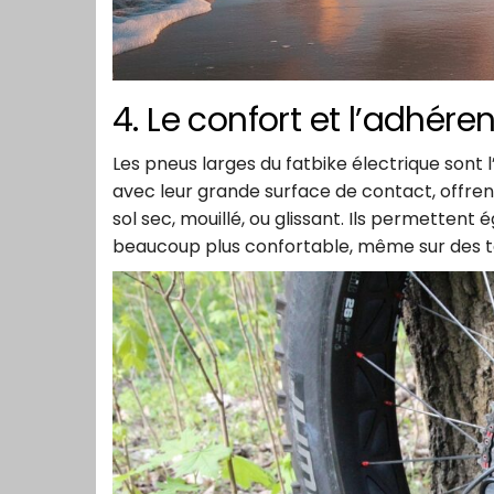
4. Le confort et l’adhér
Les pneus larges du fatbike électrique sont 
avec leur grande surface de contact, offren
sol sec, mouillé, ou glissant. Ils permettent
beaucoup plus confortable, même sur des t