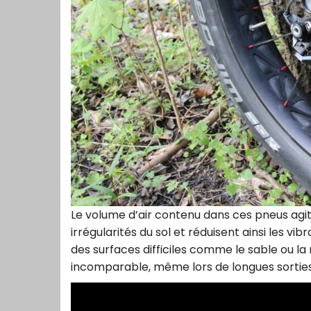
Le volume d’air contenu dans ces pneus agi
irrégularités du sol et réduisent ainsi les v
des surfaces difficiles comme le sable ou la 
incomparable, même lors de longues sorties. 