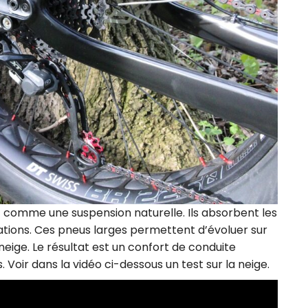
t comme une suspension naturelle. Ils absorbent les
ibrations. Ces pneus larges permettent d’évoluer sur
neige. Le résultat est un confort de conduite
Voir dans la vidéo ci-dessous un test sur la neige.