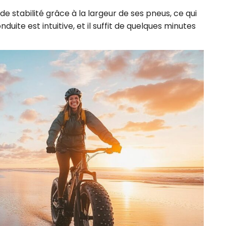
de stabilité grâce à la largeur de ses pneus, ce qui
onduite est intuitive, et il suffit de quelques minutes