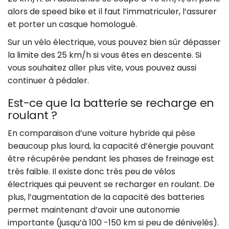
alors de speed bike et il faut l’immatriculer, l’assurer
et porter un casque homologué.
Sur un vélo électrique, vous pouvez bien sûr dépasser
la limite des 25 km/h si vous êtes en descente. Si
vous souhaitez aller plus vite, vous pouvez aussi
continuer à pédaler.
Est-ce que la batterie se recharge en
roulant ?
En comparaison d’une voiture hybride qui pèse
beaucoup plus lourd, la capacité d’énergie pouvant
être récupérée pendant les phases de freinage est
très faible. Il existe donc très peu de vélos
électriques qui peuvent se recharger en roulant. De
plus, l’augmentation de la capacité des batteries
permet maintenant d’avoir une autonomie
importante (jusqu’à 100 -150 km si peu de dénivelés).