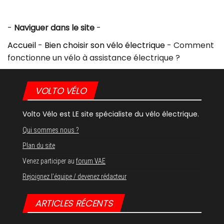
-
Naviguer dans le site
-
Accueil
-
Bien choisir son vélo électrique
-
Comment
fonctionne un vélo à assistance électrique ?
VOLTO VÉLO
Volto Vélo est LE site spécialiste du vélo électrique.
Qui sommes nous ?
Plan du site
Venez participer au
forum VAE
Rejoignez l’équipe / devenez rédacteur
ARTICLES RÉCENTS