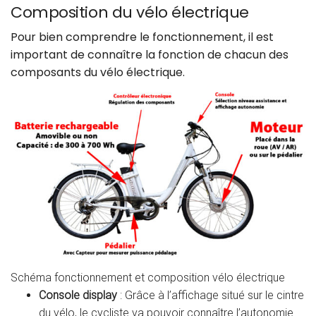
Composition du vélo électrique
Pour bien comprendre le fonctionnement, il est
important de connaître la fonction de chacun des
composants du vélo électrique.
Schéma fonctionnement et composition vélo électrique
Console display
: Grâce à l’affichage situé sur le cintre
du vélo, le cycliste va pouvoir connaître l’autonomie