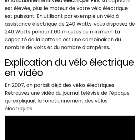
le
fonctionnement vélo électrique
. Plus sa capacité
est élevée, plus le moteur de votre vélo électrique
est puissant. En utilisant par exemple un vélo à
assistance électrique de 240 Watts, vous disposez de
240 Watts pendant 60 minutes au minimum. La
capacité de la batterie est une combinaison du
nombre de Volts et du nombre d’ampères.
Explication du vélo électrique
en vidéo
En 2007, on parlait déjà des vélos électriques.
Retrouvez une vidéo du journal télévisé de l’époque
qui expliquait le fonctionnement des vélos
électriques.