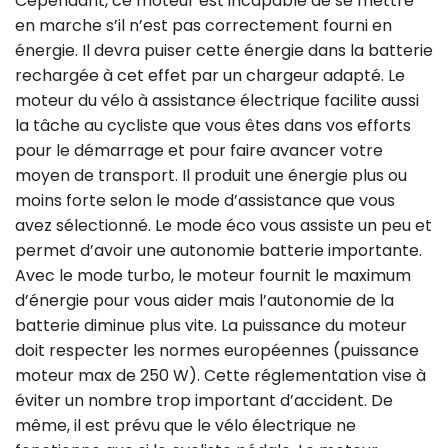
Cependant, ce moteur est incapable de se mettre
en marche s’il n’est pas correctement fourni en
énergie. Il devra puiser cette énergie dans la batterie
rechargée à cet effet par un chargeur adapté. Le
moteur du vélo à assistance électrique facilite aussi
la tâche au cycliste que vous êtes dans vos efforts
pour le démarrage et pour faire avancer votre
moyen de transport. Il produit une énergie plus ou
moins forte selon le mode d’assistance que vous
avez sélectionné. Le mode éco vous assiste un peu et
permet d’avoir une autonomie batterie importante.
Avec le mode turbo, le moteur fournit le maximum
d’énergie pour vous aider mais l’autonomie de la
batterie diminue plus vite. La puissance du moteur
doit respecter les normes européennes (puissance
moteur max de 250 W). Cette réglementation vise à
éviter un nombre trop important d’accident. De
même, il est prévu que le vélo électrique ne