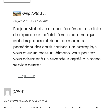
GregVolto
dit :
25 juin 2021 à 14 h 01 min
Bonjour Michel, Je n’ai pas forcément une liste
de réparateur “officiel” à vous communiquer.
Mais les grands fabricant de moteurs
possèdent des certifications. Par exemple, si
vous avez un moteur Shimano, vous pouvez
vous adresser à un revendeur agréé “Shimano
service center”
Répondre
ORY
dit :
22 novembre 2022 à 12 h 31 min