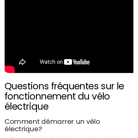
Questions fréquentes sur le
fonctionnement du vélo
électrique
Comment démarrer un vélo
électrique?