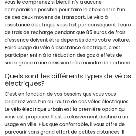
vous le comprenez si bien, il n’y a aucune
comparaison possible pour faire le choix entre l’un
de ces deux moyens de transport. Le vélo à
assistance électrique vous fait par conséquent 1 euro
de frais de recharge pendant que 85 euros de frais
d’essence doivent être dépensés dans votre voiture.
Faire usage du vélo à assistance électrique, c’est
participer enfin à la réduction des gaz à effets de
serre grâce à une émission très moindre de carbone.
Quels sont les différents types de vélos
électriques?
C’est en fonction de vos besoins que vous vous
dirigerez vers l’un ou l’autre de ces vélos électriques.
Le
vélo électrique urbain
est la première option qui
vous est proposée. Il est exclusivement destiné à un
usage en ville. Plus que confortable, il vous offre de
parcourir sans grand effort de petites distances. Il