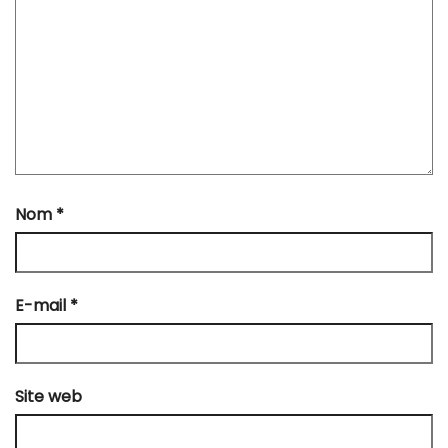
Nom
*
E-mail
*
Site web