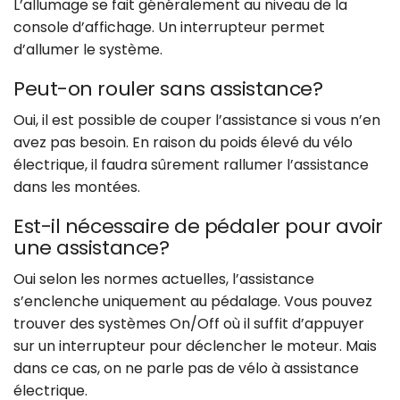
L’allumage se fait généralement au niveau de la
console d’affichage. Un interrupteur permet
d’allumer le système.
Peut-on rouler sans assistance?
Oui, il est possible de couper l’assistance si vous n’en
avez pas besoin. En raison du poids élevé du vélo
électrique, il faudra sûrement rallumer l’assistance
dans les montées.
Est-il nécessaire de pédaler pour avoir
une assistance?
Oui selon les normes actuelles, l’assistance
s’enclenche uniquement au pédalage. Vous pouvez
trouver des systèmes On/Off où il suffit d’appuyer
sur un interrupteur pour déclencher le moteur. Mais
dans ce cas, on ne parle pas de vélo à assistance
électrique.