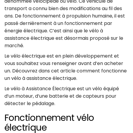
dénommée vélocipède ou vélo. Ce véhicule de
transport a connu bien des modifications au fil des
ans. De fonctionnement à propulsion humaine, il est
passé dernièrement à un fonctionnement par
énergie électrique. C’est ainsi que le vélo à
assistance électrique est désormais proposé sur le
marché.
Le vélo électrique est en plein développement et
vous souhaitez vous renseigner avant d’en acheter
un. Découvrez dans cet article comment fonctionne
un vélo à assistance électrique.
Le vélo à Assistance Électrique est un vélo équipé
d’un moteur, d’une batterie et de capteurs pour
détecter le pédalage.
Fonctionnement vélo
électrique