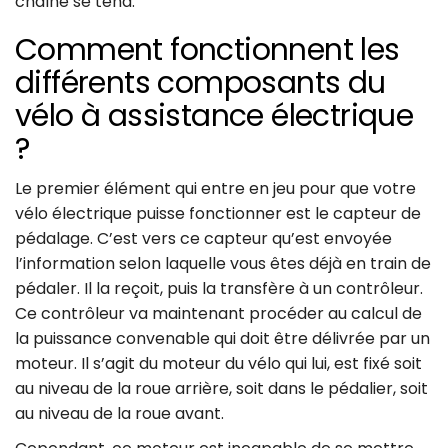
chaîne se tend.
Comment fonctionnent les
différents composants du
vélo à assistance électrique
?
Le premier élément qui entre en jeu pour que votre
vélo électrique puisse fonctionner est le capteur de
pédalage. C’est vers ce capteur qu’est envoyée
l’information selon laquelle vous êtes déjà en train de
pédaler. Il la reçoit, puis la transfère à un contrôleur.
Ce contrôleur va maintenant procéder au calcul de
la puissance convenable qui doit être délivrée par un
moteur. Il s’agit du moteur du vélo qui lui, est fixé soit
au niveau de la roue arrière, soit dans le pédalier, soit
au niveau de la roue avant.