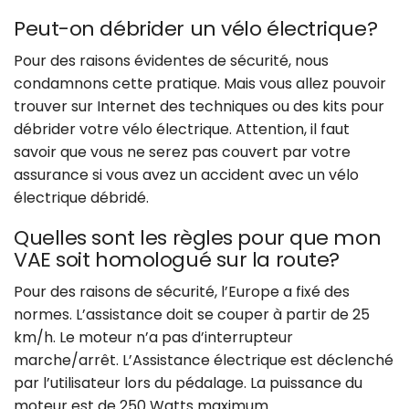
Peut-on débrider un vélo électrique?
Pour des raisons évidentes de sécurité, nous
condamnons cette pratique. Mais vous allez pouvoir
trouver sur Internet des techniques ou des kits pour
débrider votre vélo électrique. Attention, il faut
savoir que vous ne serez pas couvert par votre
assurance si vous avez un accident avec un vélo
électrique débridé.
Quelles sont les règles pour que mon
VAE soit homologué sur la route?
Pour des raisons de sécurité, l’Europe a fixé des
normes. L’assistance doit se couper à partir de 25
km/h. Le moteur n’a pas d’interrupteur
marche/arrêt. L’Assistance électrique est déclenché
par l’utilisateur lors du pédalage. La puissance du
moteur est de 250 Watts maximum.