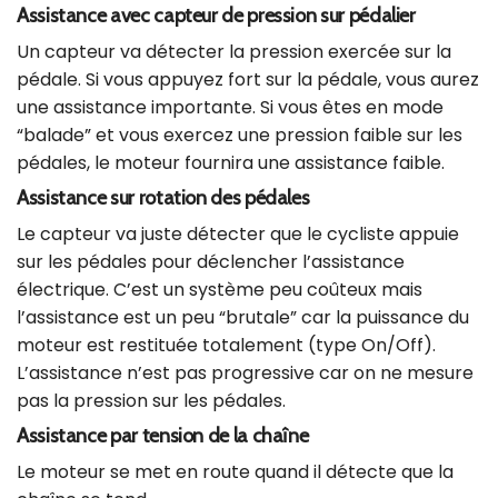
Assistance avec capteur de pression sur pédalier
Un capteur va détecter la pression exercée sur la
pédale. Si vous appuyez fort sur la pédale, vous aurez
une assistance importante. Si vous êtes en mode
“balade” et vous exercez une pression faible sur les
pédales, le moteur fournira une assistance faible.
Assistance sur rotation des pédales
Le capteur va juste détecter que le cycliste appuie
sur les pédales pour déclencher l’assistance
électrique. C’est un système peu coûteux mais
l’assistance est un peu “brutale” car la puissance du
moteur est restituée totalement (type On/Off).
L’assistance n’est pas progressive car on ne mesure
pas la pression sur les pédales.
Assistance par tension de la chaîne
Le moteur se met en route quand il détecte que la