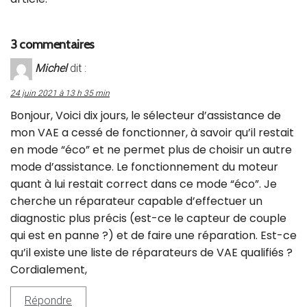
3 commentaires
Michel
dit :
24 juin 2021 à 13 h 35 min
Bonjour, Voici dix jours, le sélecteur d’assistance de
mon VAE a cessé de fonctionner, à savoir qu’il restait
en mode “éco” et ne permet plus de choisir un autre
mode d’assistance. Le fonctionnement du moteur
quant à lui restait correct dans ce mode “éco”. Je
cherche un réparateur capable d’effectuer un
diagnostic plus précis (est-ce le capteur de couple
qui est en panne ?) et de faire une réparation. Est-ce
qu’il existe une liste de réparateurs de VAE qualifiés ?
Cordialement,
Répondre