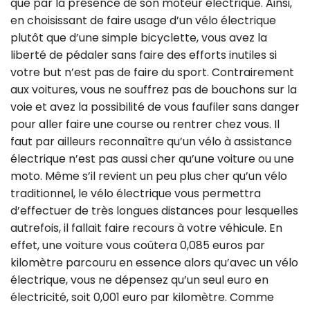
que par la présence de son moteur électrique. Ainsi,
en choisissant de faire usage d’un vélo électrique
plutôt que d’une simple bicyclette, vous avez la
liberté de pédaler sans faire des efforts inutiles si
votre but n’est pas de faire du sport. Contrairement
aux voitures, vous ne souffrez pas de bouchons sur la
voie et avez la possibilité de vous faufiler sans danger
pour aller faire une course ou rentrer chez vous. Il
faut par ailleurs reconnaître qu’un vélo à assistance
électrique n’est pas aussi cher qu’une voiture ou une
moto. Même s’il revient un peu plus cher qu’un vélo
traditionnel, le vélo électrique vous permettra
d’effectuer de très longues distances pour lesquelles
autrefois, il fallait faire recours à votre véhicule. En
effet, une voiture vous coûtera 0,085 euros par
kilomètre parcouru en essence alors qu’avec un vélo
électrique, vous ne dépensez qu’un seul euro en
électricité, soit 0,001 euro par kilomètre. Comme