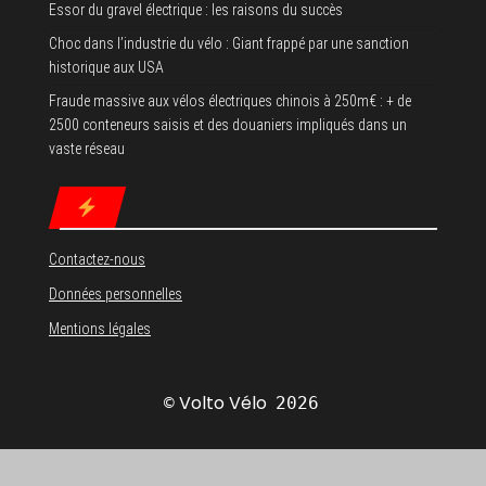
Essor du gravel électrique : les raisons du succès
Choc dans l’industrie du vélo : Giant frappé par une sanction
historique aux USA
Fraude massive aux vélos électriques chinois à 250m€ : + de
2500 conteneurs saisis et des douaniers impliqués dans un
vaste réseau
Contactez-nous
Données personnelles
Mentions légales
Volto Vélo
©
2026