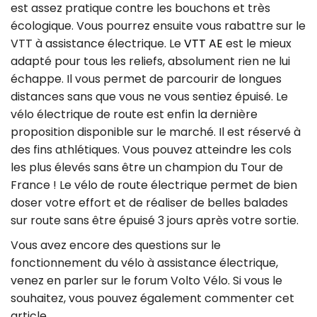
est assez pratique contre les bouchons et très
écologique. Vous pourrez ensuite vous rabattre sur le
VTT à assistance électrique. Le
VTT AE
est le mieux
adapté pour tous les reliefs, absolument rien ne lui
échappe. Il vous permet de parcourir de longues
distances sans que vous ne vous sentiez épuisé. Le
vélo électrique de route est enfin la dernière
proposition disponible sur le marché. Il est réservé à
des fins athlétiques. Vous pouvez atteindre les cols
les plus élevés sans être un champion du Tour de
France ! Le vélo de route électrique permet de bien
doser votre effort et de réaliser de belles balades
sur route sans être épuisé 3 jours après votre sortie.
Vous avez encore des questions sur le
fonctionnement du vélo à assistance électrique,
venez en parler sur le forum Volto Vélo. Si vous le
souhaitez, vous pouvez également commenter cet
article.