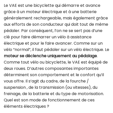
Le VAE est une bicyclette qui démarre et avance
grâce à un moteur électrique et à une batterie
généralement rechargeable, mais également grâce
aux efforts de son conducteur qui doit tout de même
pédaler. Par conséquent, l’on ne se sert pas d’une
clé pour faire démarrer un vélo à assistance
électrique et pour le faire avancer. Comme sur un
vélo “normal”, il faut pédaler sur un vélo électrique. Le
moteur se déclenche uniquement au pédalage
.
Comme tout vélo ou bicyclette, le VAE est équipé de
deux roues. D’autres composantes importantes
déterminent son comportement et le confort qu’il
vous offre. Il s’agit du cadre, de la fourche /
suspension , de la transmission (ou vitesses), du
freinage, de la batterie et du type de motorisation.
Quel est son mode de fonctionnement de ces
éléments électriques ?