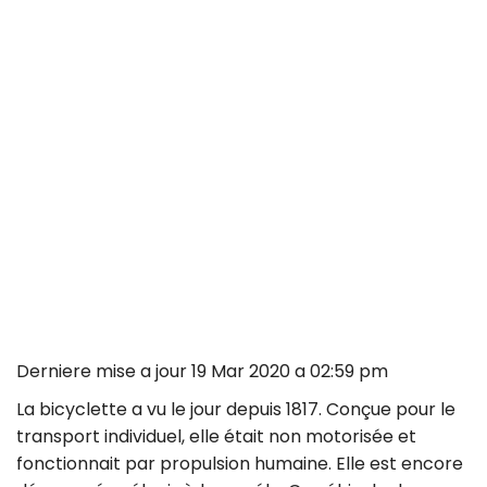
Derniere mise a jour 19 Mar 2020 a 02:59 pm
La bicyclette a vu le jour depuis 1817. Conçue pour le
transport individuel, elle était non motorisée et
fonctionnait par propulsion humaine. Elle est encore