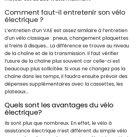
Comment faut-il entretenir son vélo
électrique ?
L’entretien d’un VAE est assez similaire à l’entretien
d’un vélo classique : pneus, changement plaquettes
si freins à disques… La différence se trouve au niveau
de la chaîne et de la transmission. Il faut vérifier
l’usure de la chaîne plus souvent car celle-ci est
beaucoup plus sollicitée. Si vous ne changez pas la
chaîne dans les temps, il faudra ensuite prévoir des
dépenses supplémentaires avec la cassettes, les
plateaux…
Quels sont les avantages du vélo
électrique?
Ils sont plus que nombreux. En effet, le vélo à
assistance électrique n’est différent du simple vélo