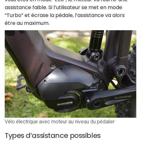
assistance faible. Si l’utilisateur se met en mode
“Turbo” et écrase la pédale, l’assistance va alors
être au maximum.
Vélo électrique avec moteur au niveau du pédalier
Types d’assistance possibles