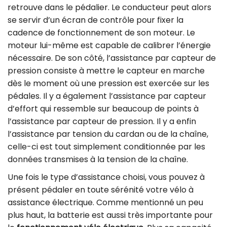
retrouve dans le pédalier. Le conducteur peut alors
se servir d’un écran de contrôle pour fixer la
cadence de fonctionnement de son moteur. Le
moteur lui-même est capable de calibrer l’énergie
nécessaire. De son côté, l’assistance par capteur de
pression consiste à mettre le capteur en marche
dès le moment où une pression est exercée sur les
pédales. Il y a également l’assistance par capteur
d’effort qui ressemble sur beaucoup de points à
l’assistance par capteur de pression. Il y a enfin
l’assistance par tension du cardan ou de la chaîne,
celle-ci est tout simplement conditionnée par les
données transmises à la tension de la chaîne.
Une fois le type d’assistance choisi, vous pouvez à
présent pédaler en toute sérénité votre vélo à
assistance électrique. Comme mentionné un peu
plus haut, la batterie est aussi très importante pour