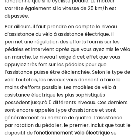
fonctionne que si le cycliste pédale. Le moteur
s’arrête également si la vitesse de 25 km/h est
dépassée.
Par ailleurs, il faut prendre en compte le niveau
d’assistance du vélo à assistance électrique. Il
permet une régulation des efforts fournis sur les
pédales et intervient après que vous ayez mis le vélo
en marche. Le niveau 1 exige à cet effet que vous
appuyiez très fort sur les pédales pour que
l’assistance puisse être déclenchée. Selon le type de
vélo toutefois, les niveaux vous donnent à faire le
moins d’efforts possible. Les modèles de vélo à
assistance électrique les plus sophistiqués
possèdent jusqu’à 5 différents niveaux. Ces derniers
sont encore appelés type d’assistance et sont
généralement au nombre de quatre. L’assistance
par rotation du pédalier, le premier, inclut que tout le
dispositif de
fonctionnement vélo électrique
se