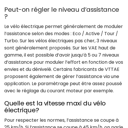
Peut-on régler le niveau d’assistance
?
Le vélo électrique permet généralement de moduler
l’assistance selon des modes : Eco / Active / Tour /
Turbo. Sur les vélos électriques pas cher, 3 niveaux
sont généralement proposés. Sur les VAE haut de
gamme, il est possible d’avoir jusqu’à 5 ou 7 niveaux
d’assistance pour moduler l’effort en fonction de vos
envies et du dénivelé. Certains fabricants de VTTAE
proposent également de gérer l’assistance via une
application. Le paramètrage peut être assez poussé
avec le réglage du courant moteur par exemple.
Quelle est la vitesse maxi du vélo
électrique?
Pour respecter les normes, l’assistance se coupe à
25 km/h. Si l’assistance se coupe à 45 km/h, on parle