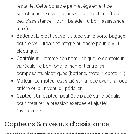
restante. Cette console permet également de
sélectionner le niveau d’assistance souhaité (Eco =
peu d’assistance, Tour = balade, Turbo = assistance
maxi).
Batterie
: Elle est souvent située sur le porte-bagage
pour le VAE urbain et intégré au cadre pour le VTT
électrique.
Contrôleur
: Comme son nom l’indique, le contrôleur
va réguler le bon fonctionnement entre les
composants électriques (batterie, moteur, capteur…)
Moteur
: Le moteur est situé sur la roue avant, la roue
arrière ou au niveau du pédalier.
Capteur
: Un capteur peut être placé sur le pédalier
pour mesurer la pression exercée et ajuster
l’assistance.
Capteurs & niveaux d’assistance