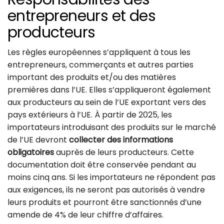
entrepreneurs et des
producteurs
Les règles européennes s’appliquent à tous les
entrepreneurs, commerçants et autres parties
important des produits et/ou des matières
premières dans l’UE. Elles s’appliqueront également
aux producteurs au sein de l’UE exportant vers des
pays extérieurs à l’UE. À partir de 2025, les
importateurs introduisant des produits sur le marché
de l’UE devront
collecter des informations
obligatoires
auprès de leurs producteurs. Cette
documentation doit être conservée pendant au
moins cinq ans. Si les importateurs ne répondent pas
aux exigences, ils ne seront pas autorisés à vendre
leurs produits et pourront être sanctionnés d’une
amende de 4% de leur chiffre d’affaires.