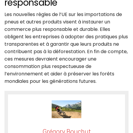
responsable
Les nouvelles règles de l’UE sur les importations de
pneus et autres produits visent à instaurer un
commerce plus responsable et durable. Elles
obligent les entreprises à adopter des pratiques plus
transparentes et à garantir que leurs produits ne
contribuent pas à la déforestation. En fin de compte,
ces mesures devraient encourager une
consommation plus respectueuse de
l’environnement et aider à préserver les forêts
mondiales pour les générations futures.
Grégory Bouchut