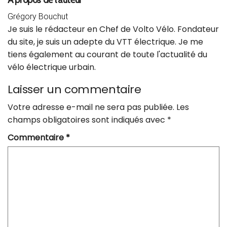
À propos de l’auteur
Grégory Bouchut
Je suis le rédacteur en Chef de Volto Vélo. Fondateur
du site, je suis un adepte du VTT électrique. Je me
tiens également au courant de toute l'actualité du
vélo électrique urbain.
Laisser un commentaire
Votre adresse e-mail ne sera pas publiée.
Les
champs obligatoires sont indiqués avec
*
Commentaire
*