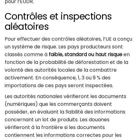
pour l’EUDR.
Contrôles et inspections
aléatoires
Pour effectuer des contrôles aléatoires, l’UE a conçu
un système de risque. Les pays producteurs sont
classés comme à
faible, standard ou haut risque
en
fonction de la probabilité de déforestation et de la
volonté des autorités locales de la combattre
activement. En conséquence, 1, 3 ou 9 % des
importations de ces pays seront inspectées.
Les autorités nationales vérifieront les documents
(numériques) que les commerçants doivent
posséder, en évaluant la fiabilité des informations
concernant un lot de produits. Les douanes
vérifieront à la frontière si les documents
contiennent les informations correctes pour les