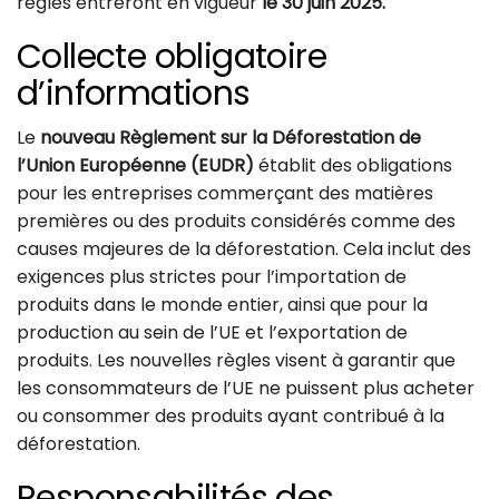
règles entreront en vigueur
le 30 juin 2025.
Collecte obligatoire
d’informations
Le
nouveau Règlement sur la Déforestation de
l’Union Européenne (EUDR)
établit des obligations
pour les entreprises commerçant des matières
premières ou des produits considérés comme des
causes majeures de la déforestation. Cela inclut des
exigences plus strictes pour l’importation de
produits dans le monde entier, ainsi que pour la
production au sein de l’UE et l’exportation de
produits. Les nouvelles règles visent à garantir que
les consommateurs de l’UE ne puissent plus acheter
ou consommer des produits ayant contribué à la
déforestation.
Responsabilités des