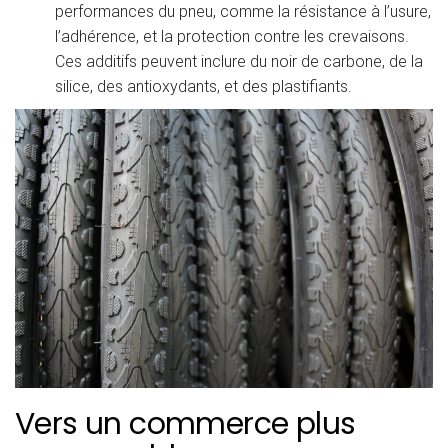
performances du pneu, comme la résistance à l’usure,
l’adhérence, et la protection contre les crevaisons.
Ces additifs peuvent inclure du noir de carbone, de la
silice, des antioxydants, et des plastifiants.
Vers un commerce plus