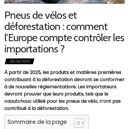
Pneus de vélos et
déforestation : comment
l’Europe compte contrôler les
importations ?
28 mai 2024
À partir de 2025, les produits et matières premières
contribuant à la déforestation devront se conformer
à de nouvelles réglementations. Les importateurs
devront prouver que leurs produits, tels que le
caoutchouc utilisé pour les pneus de vélo, n’ont pas
contribué à la déforestation.
Sommaire de la page