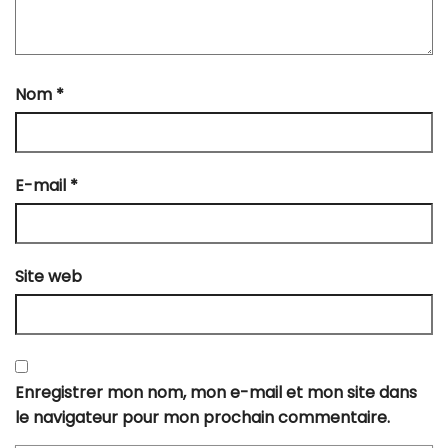
Nom
*
E-mail
*
Site web
Enregistrer mon nom, mon e-mail et mon site dans
le navigateur pour mon prochain commentaire.