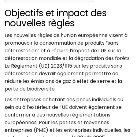
Objectifs et impact des
nouvelles règles
Les nouvelles règles de l’Union européenne visent à
promouvoir la consommation de produits “sans
déforestation” et à réduire l’impact de l’UE sur la
déforestation mondiale et la dégradation des forêts.
Le
Règlement (UE) 2023/1115
sur les produits sans
déforestation devrait également permettre de
réduire les émissions de gaz à effet de serre et la
perte de biodiversité.
Les entreprises achetant des pneus individuels au
sein ou à l’extérieur de l’UE doivent également se
conformer à ces nouvelles réglementations
européennes. Pour les petites et moyennes
entreprises (PME) et les entreprises individuelles, les