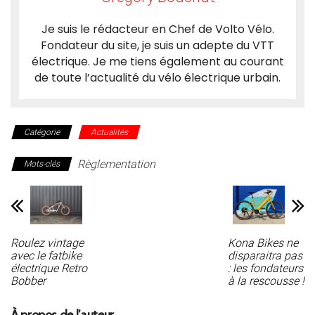
Je suis le rédacteur en Chef de Volto Vélo.
Fondateur du site, je suis un adepte du VTT
électrique. Je me tiens également au courant
de toute l’actualité du vélo électrique urbain.
Catégorie
Actualités
Règlementation
Mots-clés
Roulez vintage
Kona Bikes ne
avec le fatbike
disparaitra pas
électrique Retro
: les fondateurs
Bobber
à la rescousse !