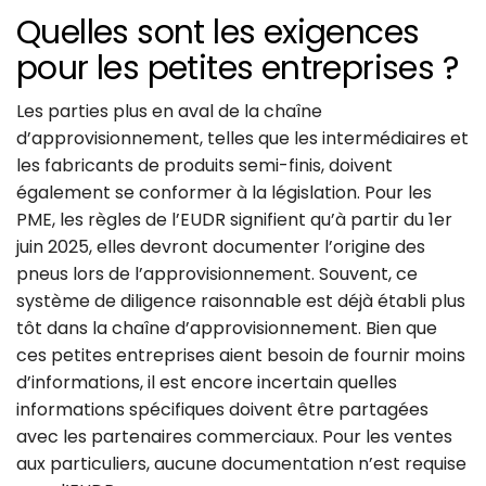
Quelles sont les exigences
pour les petites entreprises ?
Les parties plus en aval de la chaîne
d’approvisionnement, telles que les intermédiaires et
les fabricants de produits semi-finis, doivent
également se conformer à la législation. Pour les
PME, les règles de l’EUDR signifient qu’à partir du 1er
juin 2025, elles devront documenter l’origine des
pneus lors de l’approvisionnement. Souvent, ce
système de diligence raisonnable est déjà établi plus
tôt dans la chaîne d’approvisionnement. Bien que
ces petites entreprises aient besoin de fournir moins
d’informations, il est encore incertain quelles
informations spécifiques doivent être partagées
avec les partenaires commerciaux. Pour les ventes
aux particuliers, aucune documentation n’est requise