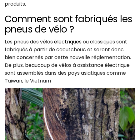
produits.
Comment sont fabriqués les
pneus de vélo ?
Les pneus des
vélos électriques
ou classiques sont
fabriqués à partir de caoutchouc et seront donc
bien concernés par cette nouvelle réglementation.
De plus, beaucoup de vélos à assistance électrique
sont assemblés dans des pays asiatiques comme
Taiwan, le Vietnam