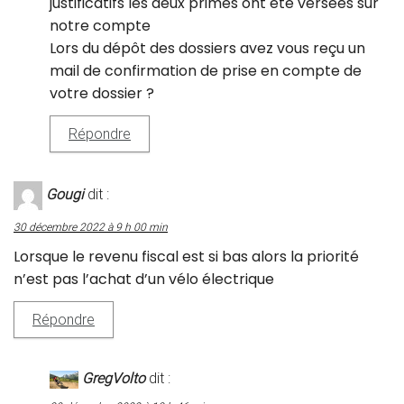
justificatifs les deux primes ont été versées sur
notre compte
Lors du dépôt des dossiers avez vous reçu un
mail de confirmation de prise en compte de
votre dossier ?
Répondre
Gougi
dit :
30 décembre 2022 à 9 h 00 min
Lorsque le revenu fiscal est si bas alors la priorité
n’est pas l’achat d’un vélo électrique
Répondre
GregVolto
dit :