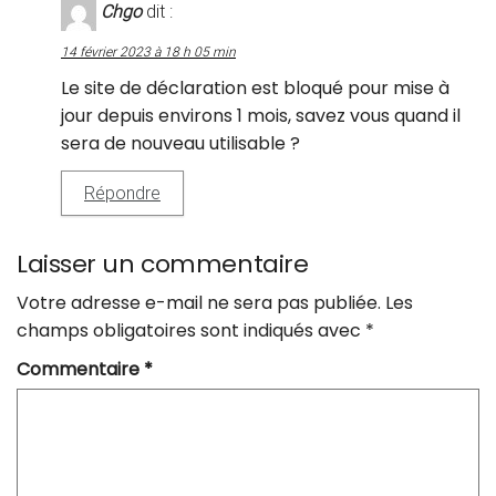
Chgo
dit :
14 février 2023 à 18 h 05 min
Le site de déclaration est bloqué pour mise à
jour depuis environs 1 mois, savez vous quand il
sera de nouveau utilisable ?
Répondre
Laisser un commentaire
Votre adresse e-mail ne sera pas publiée.
Les
champs obligatoires sont indiqués avec
*
Commentaire
*