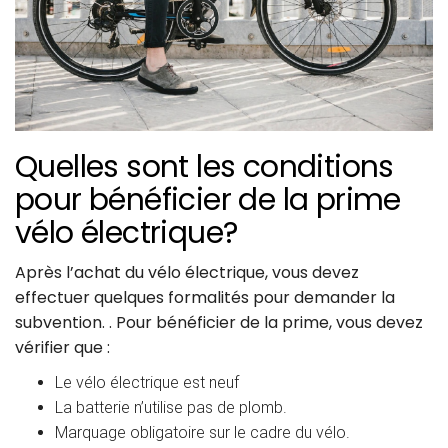
Quelles sont les conditions
pour bénéficier de la prime
vélo électrique?
Après l’achat du vélo électrique, vous devez
effectuer quelques formalités pour demander la
subvention. . Pour bénéficier de la prime, vous devez
vérifier que :
Le vélo électrique est neuf
La batterie n’utilise pas de plomb.
Marquage obligatoire sur le cadre du vélo.