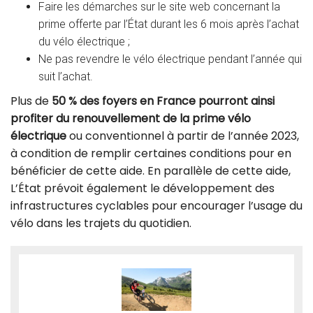
Faire les démarches sur le site web concernant la
prime offerte par l’État durant les 6 mois après l’achat
du vélo électrique ;
Ne pas revendre le vélo électrique pendant l’année qui
suit l’achat.
Plus de
50 % des foyers en France pourront ainsi
profiter du renouvellement de la prime vélo
électrique
ou conventionnel à partir de l’année 2023,
à condition de remplir certaines conditions pour en
bénéficier de cette aide. En parallèle de cette aide,
L’État prévoit également le développement des
infrastructures cyclables pour encourager l’usage du
vélo dans les trajets du quotidien.