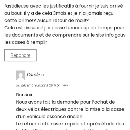
fastidieuse avec les justificatifs à fournir je suis arrivé
au bout. Il y a de cela 3mois et je n ai jamais reçu
cette prime!? Aucun retour de mail!?
Cela est dissuasif j ai passé beaucoup de temps pour
les documents et de comprendre sur le site info.gouv
les cases à remplir
Répondre
Carole
dit :
30 décembre 2022 à 20 h 51 min
Bonsoir
Nous avons fait la demande pour l’achat de
deux vélos électriques contre la mise a la casse
d’un véhicule essence ancien
Le retour a été assez rapide et après étude des