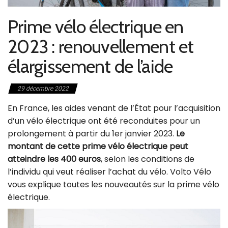
Prime vélo électrique en
2023 : renouvellement et
élargissement de l’aide
29 décembre 2022
En France, les aides venant de l’État pour l’acquisition
d’un vélo électrique ont été reconduites pour un
prolongement à partir du 1er janvier 2023.
Le
montant de cette prime vélo électrique peut
atteindre les 400 euros
, selon les conditions de
l’individu qui veut réaliser l’achat du vélo. Volto Vélo
vous explique toutes les nouveautés sur la prime vélo
électrique.