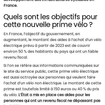
France.
Quels sont les objectifs pour
cette nouvelle prime vélo ?
En France, l’objectif du gouvernement, en
augmentant, le montant des aides à l’achat d’un vélo
électrique prévu à partir de 2023 est de couvrir
environ 50 % des habitants du pays qui ont un faible
revenu fiscal.
Si l’on se réfère aux informations communiquées sur
le site du service public, cette prime vélo électrique
est aussi octroyée aux personnes qui veulent faire
l’achat d’un vélo non électrique. Le montant de cette
prime est toutefois limité à 150 euros ou 40 % du prix
du vélo.
L’État a mis en place ces aides pour les
personnes qui ont un revenu fiscal ne dépassant pas