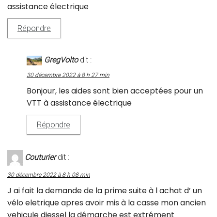
assistance électrique
Répondre
GregVolto
dit :
30 décembre 2022 à 8 h 27 min
Bonjour, les aides sont bien acceptées pour un
VTT à assistance électrique
Répondre
Couturier
dit :
30 décembre 2022 à 8 h 08 min
J ai fait la demande de la prime suite à l achat d’ un
vélo eletrique apres avoir mis à la casse mon ancien
vehicule diessel la démarche est extrément