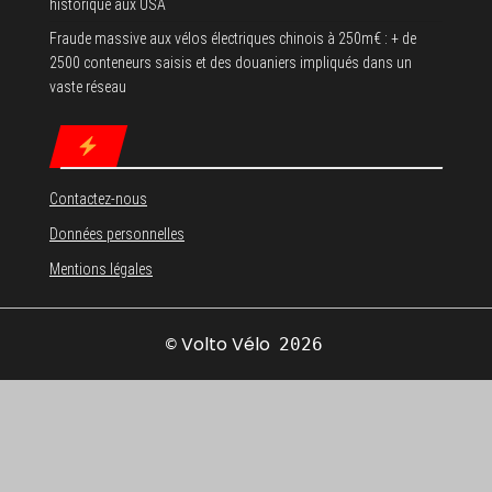
historique aux USA
Fraude massive aux vélos électriques chinois à 250m€ : + de
2500 conteneurs saisis et des douaniers impliqués dans un
vaste réseau
Contactez-nous
Données personnelles
Mentions légales
Volto Vélo
©
2026