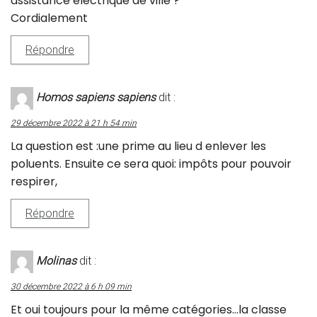
assistance électrique de ville ?
Cordialement
Répondre
Homos sapiens sapiens
dit :
29 décembre 2022 à 21 h 54 min
La question est :une prime au lieu d enlever les
poluents. Ensuite ce sera quoi: impôts pour pouvoir
respirer,
Répondre
Molinas
dit :
30 décembre 2022 à 6 h 09 min
Et oui toujours pour la même catégories…la classe