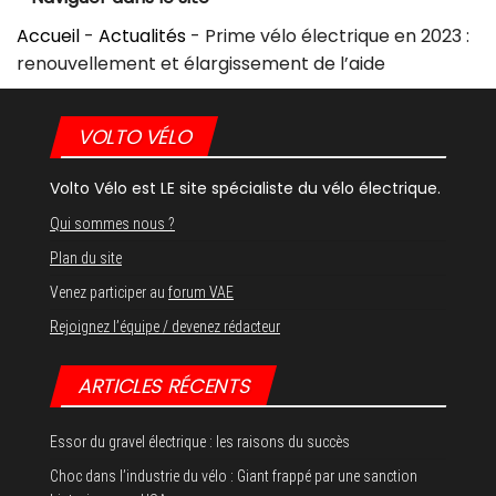
Accueil
-
Actualités
-
Prime vélo électrique en 2023 :
renouvellement et élargissement de l’aide
VOLTO VÉLO
Volto Vélo est LE site spécialiste du vélo électrique.
Qui sommes nous ?
Plan du site
Venez participer au
forum VAE
Rejoignez l’équipe / devenez rédacteur
ARTICLES RÉCENTS
Essor du gravel électrique : les raisons du succès
Choc dans l’industrie du vélo : Giant frappé par une sanction