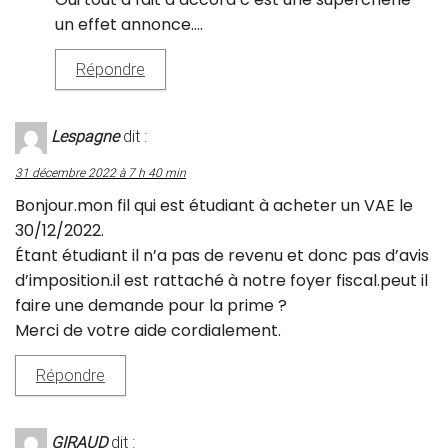
un effet annonce….
Répondre
Lespagne
dit :
31 décembre 2022 à 7 h 40 min
Bonjour.mon fil qui est étudiant à acheter un VAE le
30/12/2022.
Étant étudiant il n’a pas de revenu et donc pas d’avis
d’imposition.il est rattaché à notre foyer fiscal.peut il
faire une demande pour la prime ?
Merci de votre aide cordialement.
Répondre
GIRAUD
dit :