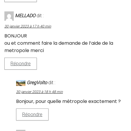
MELLADO
dit :
30 janvier 2023 à 17 h 40 min
BONJOUR
ou et comment faire la demande de l’aide de la
metropole merci
Répondre
GregVolto
dit :
30 janvier 2023 à 18 h 48 min
Bonjour, pour quelle métropole exactement ?
Répondre