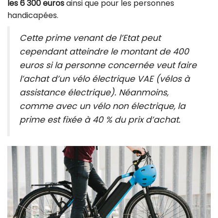
les 6 300 euros
ainsi que pour les personnes
handicapées.
Cette prime venant de l’Etat peut
cependant atteindre le montant de 400
euros si la personne concernée veut faire
l’achat d’un vélo électrique VAE (vélos à
assistance électrique). Néanmoins,
comme avec un vélo non électrique, la
prime est fixée à 40 % du prix d’achat.