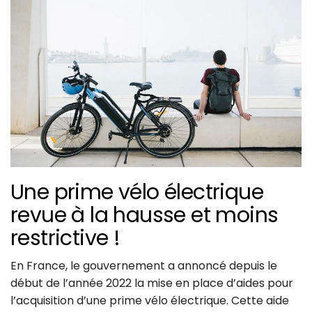
Une prime vélo électrique
revue à la hausse et moins
restrictive !
En France, le gouvernement a annoncé depuis le
début de l’année 2022 la mise en place d’aides pour
l’acquisition d’une prime vélo électrique. Cette aide