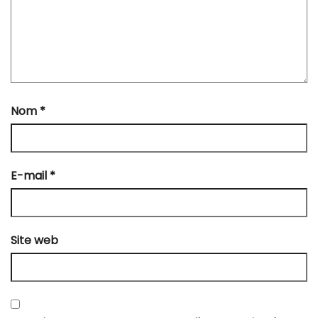
Nom
*
E-mail
*
Site web