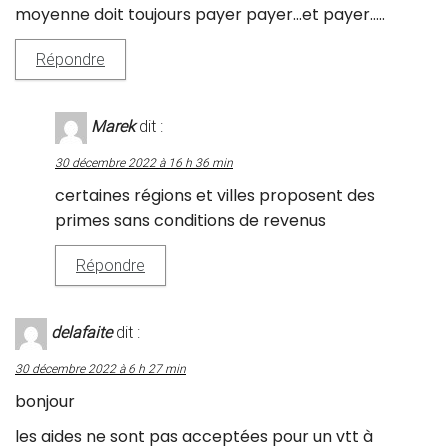
moyenne doit toujours payer payer…et payer…..
Répondre
Marek
dit :
30 décembre 2022 à 16 h 36 min
certaines régions et villes proposent des
primes sans conditions de revenus
Répondre
delafaite
dit :
30 décembre 2022 à 6 h 27 min
bonjour
les aides ne sont pas acceptées pour un vtt à