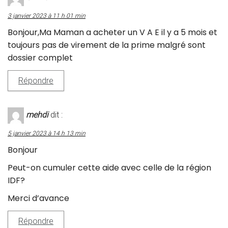
3 janvier 2023 à 11 h 01 min
Bonjour,Ma Maman a acheter un V A E il y a 5 mois et
toujours pas de virement de la prime malgré sont
dossier complet
Répondre
mehdi
dit :
5 janvier 2023 à 14 h 13 min
Bonjour
Peut-on cumuler cette aide avec celle de la région
IDF?
Merci d’avance
Répondre