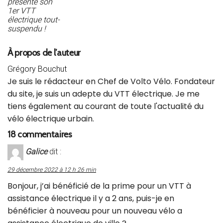
présente son
1er VTT
électrique tout-
suspendu !
À propos de l’auteur
Grégory Bouchut
Je suis le rédacteur en Chef de Volto Vélo. Fondateur
du site, je suis un adepte du VTT électrique. Je me
tiens également au courant de toute l'actualité du
vélo électrique urbain.
18 commentaires
Galice
dit :
29 décembre 2022 à 12 h 26 min
Bonjour, j’ai bénéficié de la prime pour un VTT à
assistance électrique il y a 2 ans, puis-je en
bénéficier à nouveau pour un nouveau vélo a