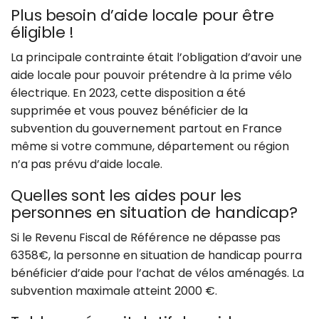
Plus besoin d’aide locale pour être
éligible !
La principale contrainte était l’obligation d’avoir une
aide locale pour pouvoir prétendre à la prime vélo
électrique. En 2023, cette disposition a été
supprimée et vous pouvez bénéficier de la
subvention du gouvernement partout en France
même si votre commune, département ou région
n’a pas prévu d’aide locale.
Quelles sont les aides pour les
personnes en situation de handicap?
Si le Revenu Fiscal de Référence ne dépasse pas
6358€, la personne en situation de handicap pourra
bénéficier d’aide pour l’achat de vélos aménagés. La
subvention maximale atteint 2000 €.