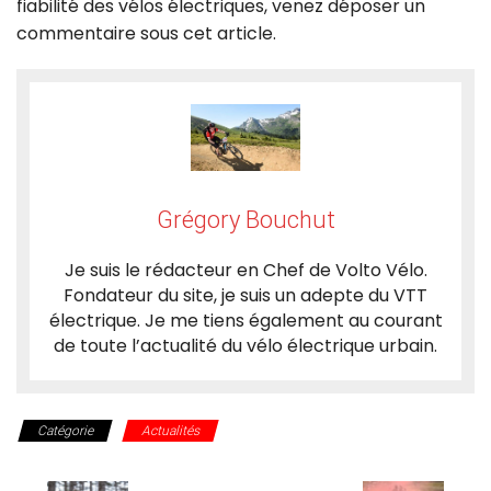
fiabilité des vélos électriques, venez déposer un
commentaire sous cet article.
Grégory Bouchut
Je suis le rédacteur en Chef de Volto Vélo.
Fondateur du site, je suis un adepte du VTT
électrique. Je me tiens également au courant
de toute l’actualité du vélo électrique urbain.
Catégorie
Actualités