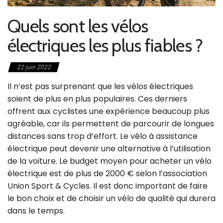
Quels sont les vélos
électriques les plus fiables ?
22 juin 2022
Il n’est pas surprenant que les vélos électriques
soient de plus en plus populaires. Ces derniers
offrent aux cyclistes une expérience beaucoup plus
agréable, car ils permettent de parcourir de longues
distances sans trop d’effort. Le vélo à assistance
électrique peut devenir une alternative à l’utilisation
de la voiture. Le budget moyen pour acheter un vélo
électrique est de plus de 2000 € selon l’association
Union Sport & Cycles. Il est donc important de faire
le bon choix et de choisir un vélo de qualité qui durera
dans le temps.