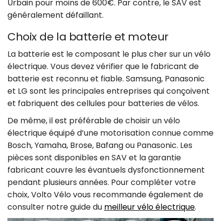
Urbain pour moins de 600€. Par contre, le SAV est
généralement défaillant.
Choix de la batterie et moteur
La batterie est le composant le plus cher sur un vélo
électrique. Vous devez vérifier que le fabricant de
batterie est reconnu et fiable. Samsung, Panasonic
et LG sont les principales entreprises qui conçoivent
et fabriquent des cellules pour batteries de vélos.
De même, il est préférable de choisir un vélo
électrique équipé d’une motorisation connue comme
Bosch, Yamaha, Brose, Bafang ou Panasonic. Les
pièces sont disponibles en SAV et la garantie
fabricant couvre les évantuels dysfonctionnement
pendant plusieurs années. Pour compléter votre
choix, Volto Vélo vous recommande également de
consulter notre guide du
meilleur vélo électrique
.