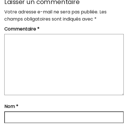
Laisser un commentaire
Votre adresse e-mail ne sera pas publiée.
Les
champs obligatoires sont indiqués avec
*
Commentaire
*
Nom
*