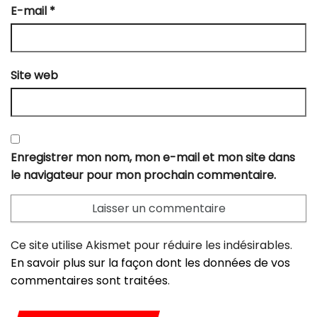
E-mail
*
Site web
Enregistrer mon nom, mon e-mail et mon site dans
le navigateur pour mon prochain commentaire.
Ce site utilise Akismet pour réduire les indésirables.
En savoir plus sur la façon dont les données de vos
commentaires sont traitées
.