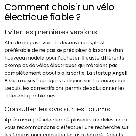
Comment choisir un vélo
électrique fiable ?
Eviter les premières versions
Afin de ne pas avoir de déconvenues, il est
préférable de ne pas se précipiter à la sortie d’un
nouveau modèle pour l’acheter. Il existe différents
exemples de vélos électriques qui n’étaient pas
complétement aboutis à la sortie. La startup
Angell
Bikes
a essuyé quelques critiques sur la conception.
Depuis, les correctifs ont permis de solutionner les
différents problèmes.
Consulter les avis sur les forums
Après avoir présélectionné plusieurs modèles, nous
vous recommandons d’effectuer une recherche sur
les forums pour consulter les avis des précédents