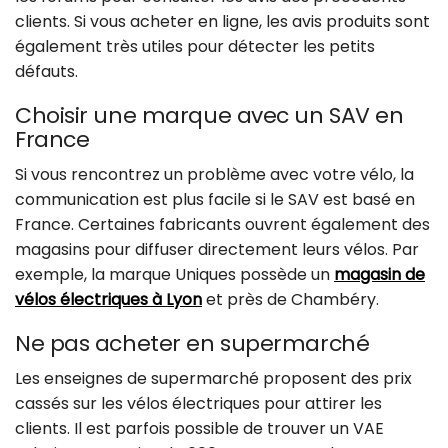
clients. Si vous acheter en ligne, les avis produits sont
également très utiles pour détecter les petits
défauts.
Choisir une marque avec un SAV en
France
Si vous rencontrez un problème avec votre vélo, la
communication est plus facile si le SAV est basé en
France. Certaines fabricants ouvrent également des
magasins pour diffuser directement leurs vélos. Par
exemple, la marque Uniques possède un
magasin de
vélos électriques à Lyon
et près de Chambéry.
Ne pas acheter en supermarché
Les enseignes de supermarché proposent des prix
cassés sur les vélos électriques pour attirer les
clients. Il est parfois possible de trouver un VAE