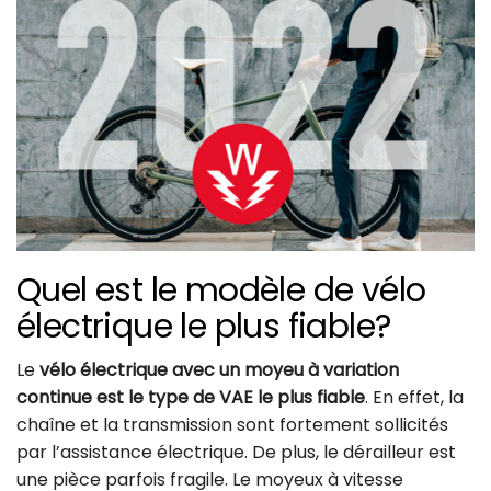
Quel est le modèle de vélo
électrique le plus fiable?
Le
vélo électrique avec un moyeu à variation
continue est le type de VAE le plus fiable
. En effet, la
chaîne et la transmission sont fortement sollicités
par l’assistance électrique. De plus, le dérailleur est
une pièce parfois fragile. Le moyeux à vitesse