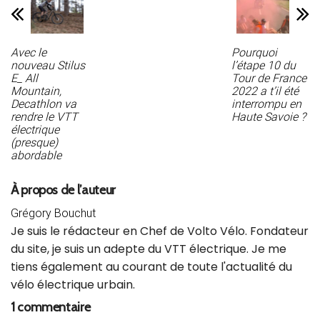
Avec le
Pourquoi
nouveau Stilus
l’étape 10 du
E_ All
Tour de France
Mountain,
2022 a t’il été
Decathlon va
interrompu en
rendre le VTT
Haute Savoie ?
électrique
(presque)
abordable
À propos de l’auteur
Grégory Bouchut
Je suis le rédacteur en Chef de Volto Vélo. Fondateur
du site, je suis un adepte du VTT électrique. Je me
tiens également au courant de toute l'actualité du
vélo électrique urbain.
1 commentaire