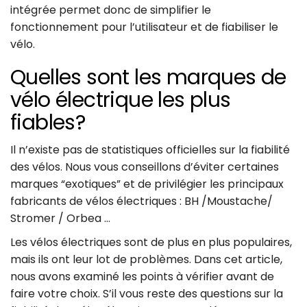
intégrée permet donc de simplifier le
fonctionnement pour l’utilisateur et de fiabiliser le
vélo.
Quelles sont les marques de
vélo électrique les plus
fiables?
Il n’existe pas de statistiques officielles sur la fiabilité
des vélos. Nous vous conseillons d’éviter certaines
marques “exotiques” et de privilégier les principaux
fabricants de vélos électriques : BH /Moustache/
Stromer / Orbea …
Les vélos électriques sont de plus en plus populaires,
mais ils ont leur lot de problèmes. Dans cet article,
nous avons examiné les points à vérifier avant de
faire votre choix. S’il vous reste des questions sur la