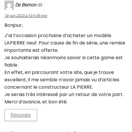
De Bernon
dit :
18 juin 2023 à 10 h 09 min
Bonjour,
J’ai l’occasion prochaine d’acheter un modèle
LAPIERRE neuf. Pour cause de fin de série, une remise
importante est offerte.
Je souhaiterais néanmoins savoir si cette game est
fiable.
En effet, en parcourant votre site, que je trouve
excellent, il me semble n’avoir jamais vu d’articles
concernant le constructeur LA PIERRE.
Je serais très intéressé par un retour de votre part.
Merci d’avance, et bon été.
Répondre